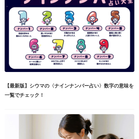
【最新版】シウマの〈ナインナンバー占い〉数字の意味を
一覧でチェック！