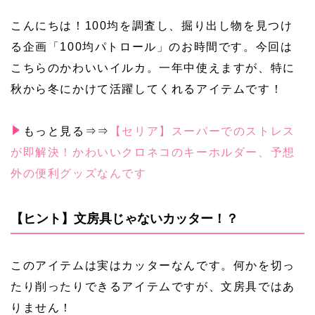
こんにちは！100均を調査し、掘り出し物を見つけ
る企画「100均パトロール」のお時間です。今回は
こちらのかわいいイルカ。一年中使えますが、特に
秋から冬にかけて活躍してくれるアイテムです！
もっと見る⇒⇒
【セリア】スーパーでのストレス
が即解決！かわいいクロネコのキーホルダー、予想
外の便利グッズなんです
【ヒント】文房具じゃないカッター！？
このアイテムは実はカッターなんです。何かを切っ
たり削ったりできるアイテムですが、文房具ではあ
りません！