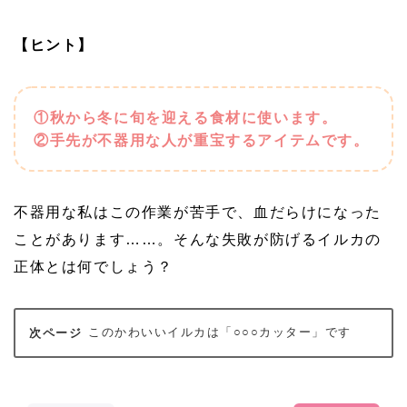
【ヒント】
①秋から冬に旬を迎える食材に使います。
②手先が不器用な人が重宝するアイテムです。
不器用な私はこの作業が苦手で、血だらけになった
ことがあります……。そんな失敗が防げるイルカの
正体とは何でしょう？
このかわいいイルカは「○○○カッター」です