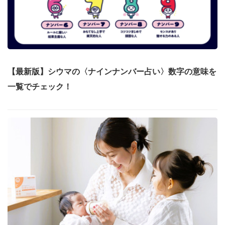
【最新版】シウマの〈ナインナンバー占い〉数字の意味を
一覧でチェック！