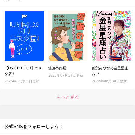
【UNIQLO・GU】ニス
漫画の部屋
能勢みやびの金星星座
タ店！
占い
2026年07月13日更新
2026年08月03日更新
2026年06月30日更新
もっと見る
公式SNSをフォローしよう！