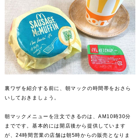
裏ワザを紹介する前に、朝マックの時間帯をおさら
いしておきましょう。
朝マックメニューを注文できるのは、AM10時30分
までです。基本的には開店後から提供しています
が、24時間営業の店舗は朝5時からの販売となりま