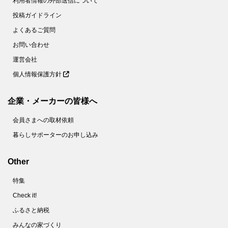
利用者情報の外部送信について
投稿ガイドライン
よくあるご質問
お問い合わせ
運営会社
個人情報保護方針
企業・メーカーの皆様へ
会員さまへの取材依頼
暮らしサポーターのお申し込み
Other
特集
Check it!
ふるさと納税
みんなの家づくり