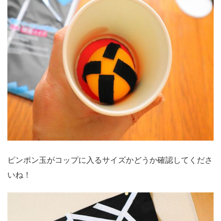
ピンポン玉がコップに入るサイズかどうか確認してくださ
いね！