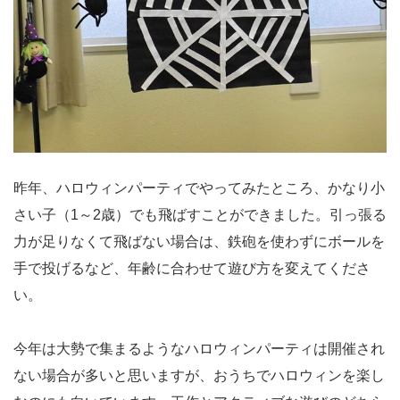
昨年、ハロウィンパーティでやってみたところ、かなり小
さい子（1～2歳）でも飛ばすことができました。引っ張る
力が足りなくて飛ばない場合は、鉄砲を使わずにボールを
手で投げるなど、年齢に合わせて遊び方を変えてくださ
い。
今年は大勢で集まるようなハロウィンパーティは開催され
ない場合が多いと思いますが、おうちでハロウィンを楽し