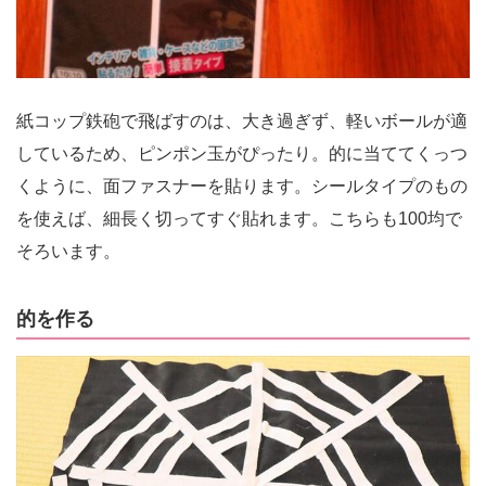
紙コップ鉄砲で飛ばすのは、大き過ぎず、軽いボールが適
しているため、ピンポン玉がぴったり。的に当ててくっつ
くように、面ファスナーを貼ります。シールタイプのもの
を使えば、細長く切ってすぐ貼れます。こちらも100均で
そろいます。
的を作る