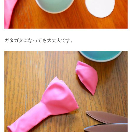
ガタガタになっても大丈夫です。