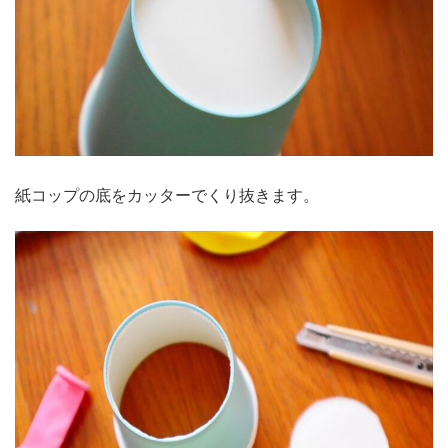
紙コップの底をカッターでくり抜きます。