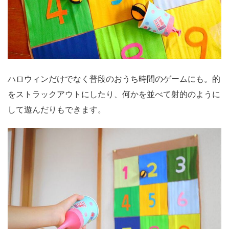
ハロウィンだけでなく普段のおうち時間のゲームにも。的
をストラックアウトにしたり、何かを並べて射的のように
して遊んだりもできます。