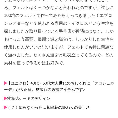
ろ、フェルトはくっつかないと言われたのですが、試しに
100均のフェルトで作ってみたらくっつきました！エプロ
ンシアターなどで使われる専用のトイクロスという生地を
探しましたが取り扱っている手芸店が近隣にはなく、しか
もけっこう高額。長期で遊ぶ場合は、しっかりした生地を
使用した方がいいと思いますが、フェルトでも特に問題な
く遊べました。たくさん遊ぶと毛羽立ってくるので、どの
素材を使って作るかはお好みで。
【ユニクロ】40代・50代大人世代のおしゃれに『クロシェカ
ーデ』が大正解。夏旅行の必携アイテムです♪
紫陽花ケーキのデザイン
え？！知らなかった…紫陽花の終わりの美しさ