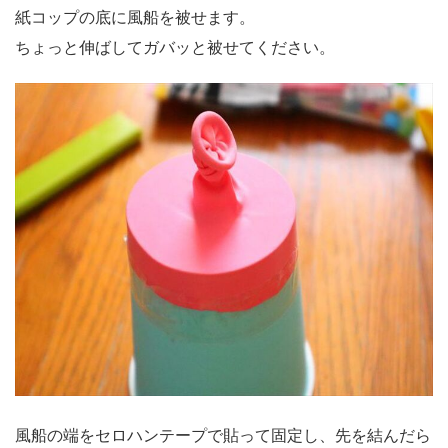
紙コップの底に風船を被せます。
ちょっと伸ばしてガバッと被せてください。
風船の端をセロハンテープで貼って固定し、先を結んだら