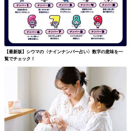
【最新版】シウマの〈ナインナンバー占い〉数字の意味を一
覧でチェック！