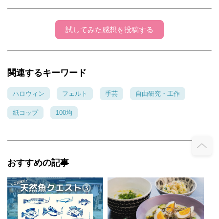
試してみた感想を投稿する
関連するキーワード
ハロウィン
フェルト
手芸
自由研究・工作
紙コップ
100均
おすすめの記事