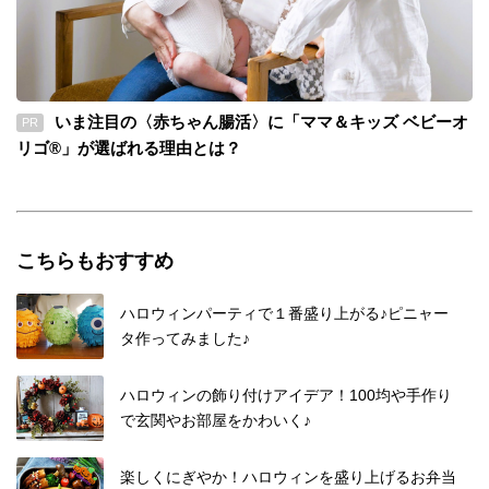
いま注目の〈赤ちゃん腸活〉に「ママ＆キッズ ベビーオ
PR
リゴ®」が選ばれる理由とは？
こちらもおすすめ
ハロウィンパーティで１番盛り上がる♪ピニャー
タ作ってみました♪
ハロウィンの飾り付けアイデア！100均や手作り
で玄関やお部屋をかわいく♪
楽しくにぎやか！ハロウィンを盛り上げるお弁当