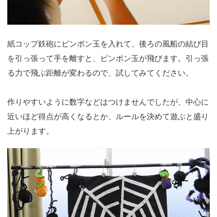
紙コップ鉄砲にピンポン玉を入れて、後ろの風船の結び目
を引っ張って手を離すと、ピンポン玉が飛びます。引っ張
る力で飛ぶ距離が変わるので、試してみてください。
作りやすいように数字などはつけませんでしたが、中心に
近いほど得点が高くなるとか、ルールを決めて遊ぶと盛り
上がります。