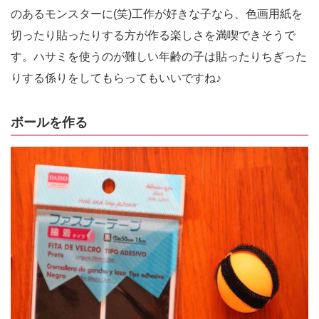
のあるモンスターに(笑)工作が好きな子なら、色画用紙を
切ったり貼ったりする方が作る楽しさを満喫できそうで
す。ハサミを使うのが難しい年齢の子は貼ったりちぎった
りする係りをしてもらってもいいですね♪
ボールを作る