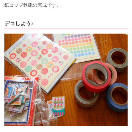
紙コップ鉄砲の完成です。
デコしよう♪