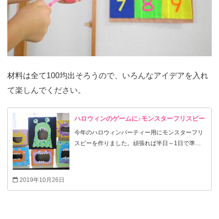
材料は全て100均出そろうので、いろんなアイデアを入れ
て楽しんでください。
ハロウィンのゲームに♪モンスターフリスビー
今年のハロウィンパーティー用にモンスターフリ
スビーを作りました。頑張れば半日～1日で準備
できます。
2019年10月26日