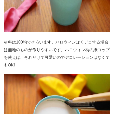
材料は100均でそろいます。ハロウィンぽくデコする場合
は無地のものが作りやすいです。ハロウィン柄の紙コップ
を使えば、それだけで可愛いのでデコレーションはなくて
もOK!