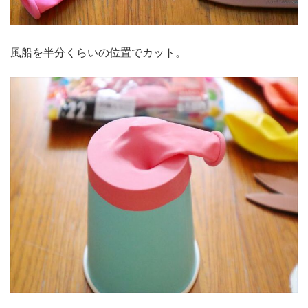
風船を半分くらいの位置でカット。