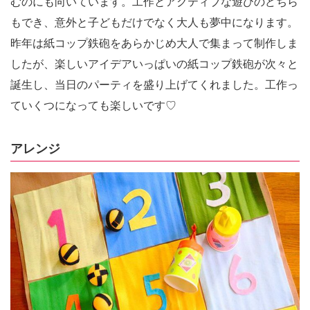
むのにも向いています。工作とアクティブな遊びのどちら
もでき、意外と子どもだけでなく大人も夢中になります。
昨年は紙コップ鉄砲をあらかじめ大人で集まって制作しま
したが、楽しいアイデアいっぱいの紙コップ鉄砲が次々と
誕生し、当日のパーティを盛り上げてくれました。工作っ
ていくつになっても楽しいです♡
アレンジ