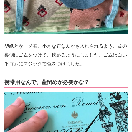
型紙とか、メモ、小さな布なんかも入れられるよう、蓋の
裏側にゴムをつけて、挟めるようにしました。ゴムは白い
平ゴムにマジックで色をつけました。
携帯用なんで、蓋留めが必要かな？