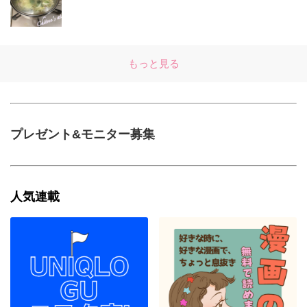
もっと見る
プレゼント&モニター募集
人気連載