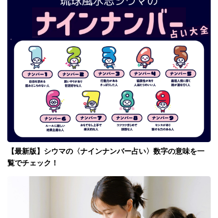
【最新版】シウマの〈ナインナンバー占い〉数字の意味を一
覧でチェック！