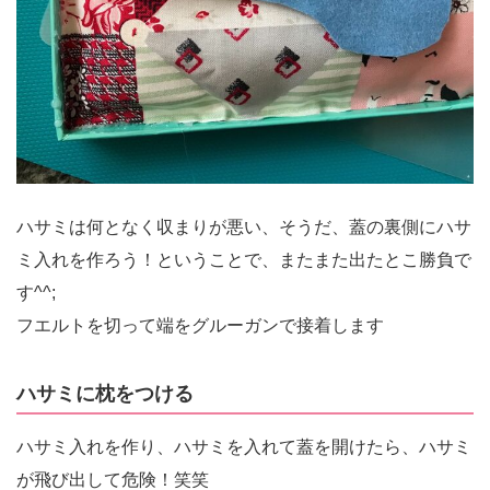
ハサミは何となく収まりが悪い、そうだ、蓋の裏側にハサ
ミ入れを作ろう！ということで、またまた出たとこ勝負で
す^^;
フエルトを切って端をグルーガンで接着します
ハサミに枕をつける
ハサミ入れを作り、ハサミを入れて蓋を開けたら、ハサミ
が飛び出して危険！笑笑