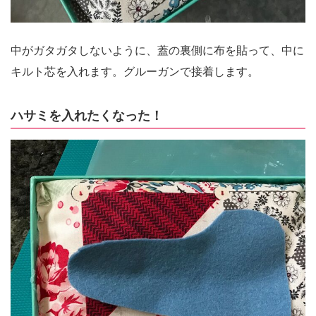
中がガタガタしないように、蓋の裏側に布を貼って、中に
キルト芯を入れます。グルーガンで接着します。
ハサミを入れたくなった！