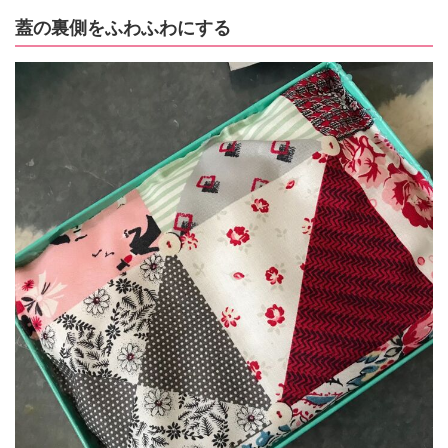
蓋の裏側をふわふわにする