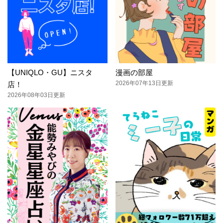
【UNIQLO・GU】ニスタ
漫画の部屋
2026年07年13日更新
店！
2026年08年03日更新