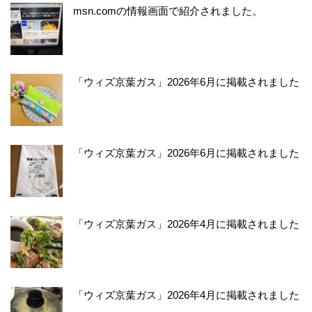
msn.comの情報画面で紹介されました。
「ウィズ京葉ガス」2026年6月に掲載されました
「ウィズ京葉ガス」2026年6月に掲載されました
「ウィズ京葉ガス」2026年4月に掲載されました
「ウィズ京葉ガス」2026年4月に掲載されました