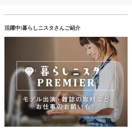
活躍中!暮らしニスタさんご紹介