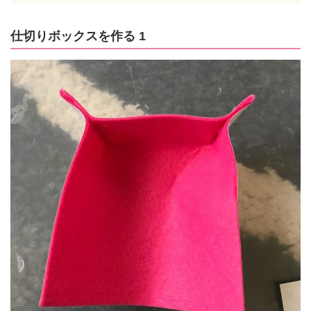
仕切りボックスを作る 1