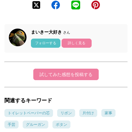
まいきー大好き
さん
フォローする
詳しく見る
試してみた感想を投稿する
関連するキーワード
トイレットペーパーの芯
リボン
片付け
家事
手芸
グルーガン
ボタン