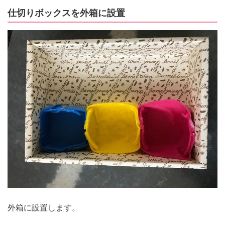
仕切りボックスを外箱に設置
外箱に設置します。