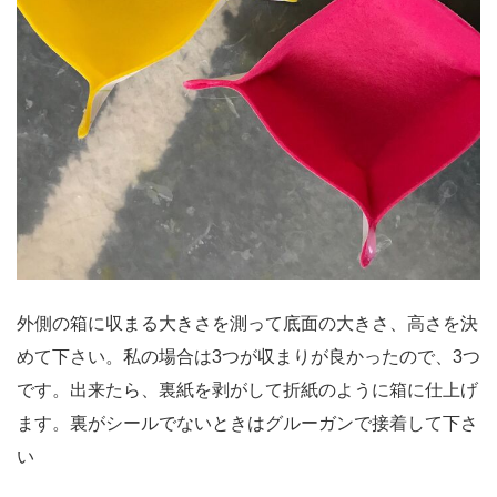
外側の箱に収まる大きさを測って底面の大きさ、高さを決
めて下さい。私の場合は3つが収まりが良かったので、3つ
です。出来たら、裏紙を剥がして折紙のように箱に仕上げ
ます。裏がシールでないときはグルーガンで接着して下さ
い