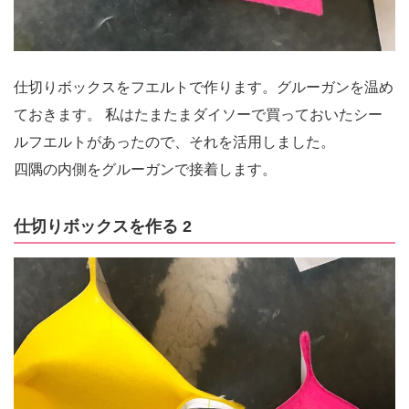
仕切りボックスをフエルトで作ります。グルーガンを温め
ておきます。 私はたまたまダイソーで買っておいたシー
ルフエルトがあったので、それを活用しました。
四隅の内側をグルーガンで接着します。
仕切りボックスを作る 2