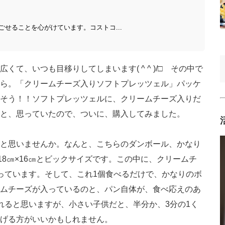
せることを心がけています。コストコ...
て、いつも目移りしてしまいます( ^ ^ )/□ その中で
ら。「クリームチーズ入りソフトプレッツェル」パッケ
そう！！ソフトプレッツェルに、クリームチーズ入りだ
と、思っていたので、ついに、購入してみました。
と思いませんか。なんと、こちらのダンボール、かなり
18㎝×16㎝とビックサイズです。この中に、クリームチ
っています。そして、これ1個食べるだけで、かなりのボ
ムチーズが入っているのと、パン自体が、食べ応えのあ
れると思いますが、小さい子供だと、半分か、3分の1く
げる方がいいかもしれません。