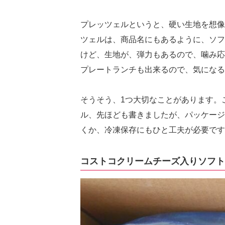
プレッツェルというと、硬い生地を想像
ツェルは、商品名にもあるように、ソフ
けど、生地が、弾力もあるので、噛み応
プレートランチも出来るので、気になる
そうそう、1つ大切なことがあります。
ル、先ほども書きましたが、パッケージ
くか、冷凍保存にもひと工夫が必要です
コストコクリームチーズ入りソフト