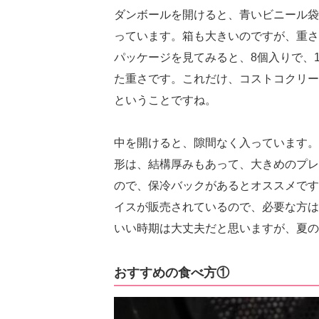
ダンボールを開けると、青いビニール袋
っています。箱も大きいのですが、重さ
パッケージを見てみると、8個入りで、1
た重さです。これだけ、コストコクリー
ということですね。
中を開けると、隙間なく入っています。
形は、結構厚みもあって、大きめのプレ
ので、保冷バックがあるとオススメです
イスが販売されているので、必要な方は
いい時期は大丈夫だと思いますが、夏の
おすすめの食べ方①