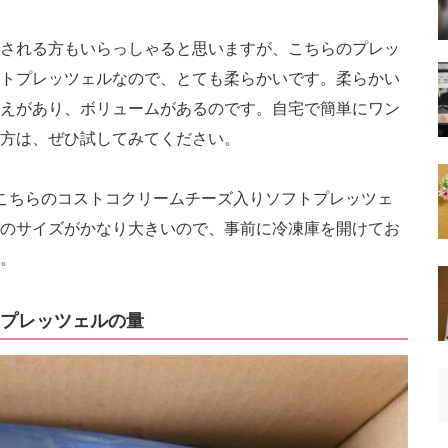
される方もいらっしゃると思いますが、こちらのプレッ
トプレッツェルなので、とても柔らかいです。柔らかい
えがあり、ボリュームがあるのです。自宅で簡単にワン
方は、ぜひ試してみてください。
こちらのコストコクリームチーズ入りソフトプレッツェ
のサイズがかなり大きいので、事前に冷凍庫を開けてお
。
プレッツェルの量