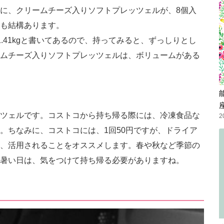
に、クリームチーズ入りソフトプレッツェルが、8個入
も結構あります。
.41kgと書いてあるので、持ってみると、ずっしりとし
ムチーズ入りソフトプレッツェルは、ボリュームがある
ツェルです。コストコから持ち帰る際には、冷凍食品な
2
。ちなみに、コストコには、1回50円ですが、ドライア
、活用されることをオススメします。春や秋など季節の
暑い日は、気をつけて持ち帰る必要がありますね。