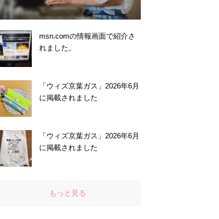
msn.comの情報画面で紹介さ
れました。
「ウィズ京葉ガス」2026年6月
に掲載されました
「ウィズ京葉ガス」2026年6月
に掲載されました
もっと見る