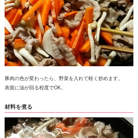
豚肉の色が変わったら、野菜を入れて軽く炒めます。
表面に油が回る程度でOK。
材料を煮る