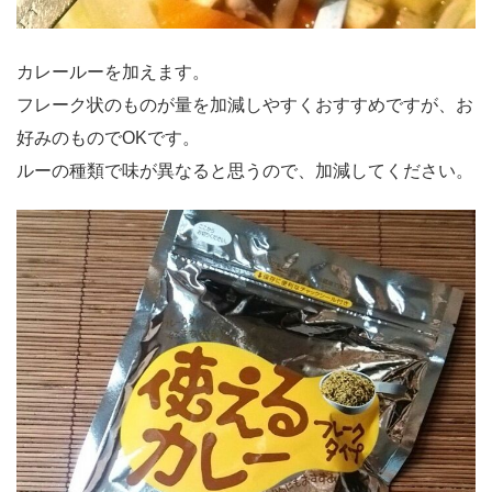
カレールーを加えます。
フレーク状のものが量を加減しやすくおすすめですが、お
好みのものでOKです。
ルーの種類で味が異なると思うので、加減してください。