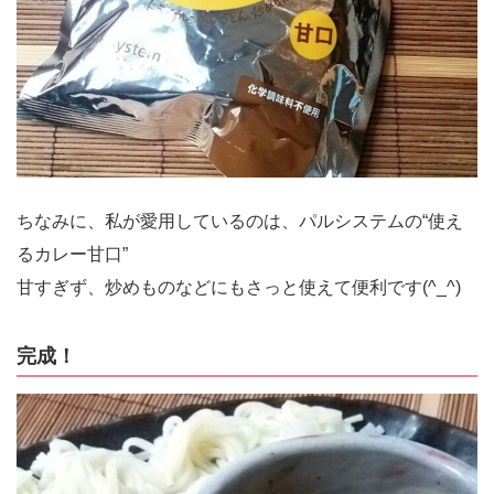
ちなみに、私が愛用しているのは、パルシステムの“使え
るカレー甘口”
甘すぎず、炒めものなどにもさっと使えて便利です(^_^)
完成！