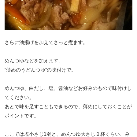
さらに油揚げを加えてさっと煮ます。
めんつゆなどを加えます。
“薄めのうどんつゆ”の味付けで。
めんつゆ、白だし、塩、醤油などお好みのもので味付けし
てください。
あとで味を足すこともできるので、薄めにしておくことが
ポイントです。
ここでは塩小さじ1弱と、めんつゆ大さじ２杯くらい、み