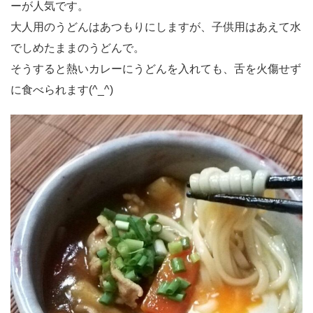
ーが人気です。
大人用のうどんはあつもりにしますが、子供用はあえて水
でしめたままのうどんで。
そうすると熱いカレーにうどんを入れても、舌を火傷せず
に食べられます(^_^)