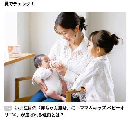
覧でチェック！
いま注目の〈赤ちゃん腸活〉に「ママ＆キッズ ベビーオ
PR
リゴ®」が選ばれる理由とは？