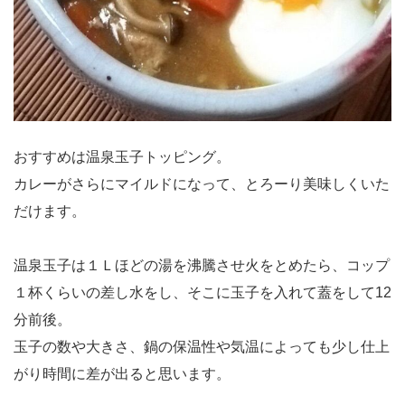
おすすめは温泉玉子トッピング。
カレーがさらにマイルドになって、とろーり美味しくいた
だけます。
温泉玉子は１Ｌほどの湯を沸騰させ火をとめたら、コップ
１杯くらいの差し水をし、そこに玉子を入れて蓋をして12
分前後。
玉子の数や大きさ、鍋の保温性や気温によっても少し仕上
がり時間に差が出ると思います。