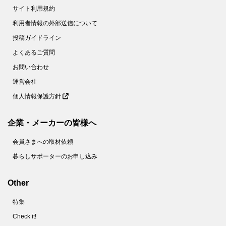
サイト利用規約
利用者情報の外部送信について
投稿ガイドライン
よくあるご質問
お問い合わせ
運営会社
個人情報保護方針
企業・メーカーの皆様へ
会員さまへの取材依頼
暮らしサポーターのお申し込み
Other
特集
Check it!