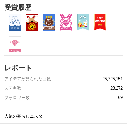
受賞履歴
レポート
アイデアが見られた回数
25,725,151
ステキ数
28,272
フォロワー数
69
人気の暮らしニスタ