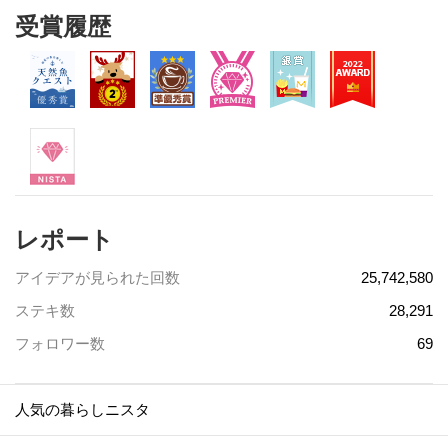
受賞履歴
レポート
アイデアが見られた回数
25,742,580
ステキ数
28,291
フォロワー数
69
人気の暮らしニスタ