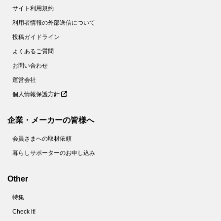
サイト利用規約
利用者情報の外部送信について
投稿ガイドライン
よくあるご質問
お問い合わせ
運営会社
個人情報保護方針
企業・メーカーの皆様へ
会員さまへの取材依頼
暮らしサポーターのお申し込み
Other
特集
Check it!