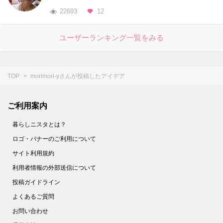
22693
12
ユーザーランキング一覧をみる
TOP
morimori-yさんが投稿したアイデア
ご利用案内
暮らしニスタとは？
ロゴ・バナーのご利用について
サイト利用規約
利用者情報の外部送信について
投稿ガイドライン
よくあるご質問
お問い合わせ