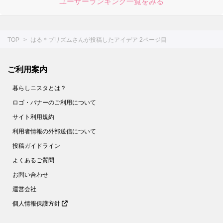
ユーザーランキング一覧をみる
TOP
はる＊プリズムさんが投稿したアイデア 2ページ目
ご利用案内
暮らしニスタとは？
ロゴ・バナーのご利用について
サイト利用規約
利用者情報の外部送信について
投稿ガイドライン
よくあるご質問
お問い合わせ
運営会社
個人情報保護方針