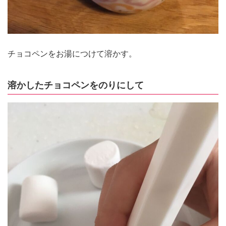
チョコペンをお湯につけて溶かす。
溶かしたチョコペンをのりにして