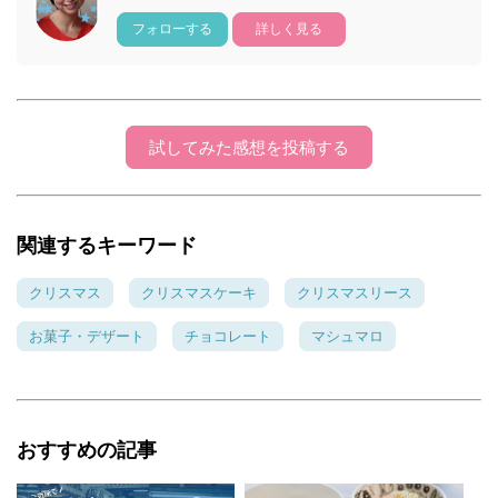
フォローする
詳しく見る
試してみた感想を投稿する
関連するキーワード
クリスマス
クリスマスケーキ
クリスマスリース
お菓子・デザート
チョコレート
マシュマロ
おすすめの記事