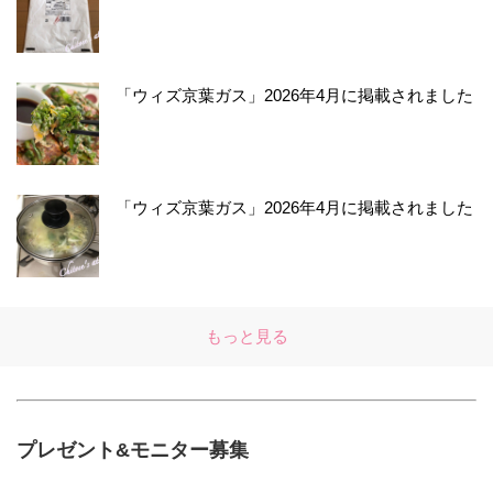
「ウィズ京葉ガス」2026年4月に掲載されました
「ウィズ京葉ガス」2026年4月に掲載されました
もっと見る
プレゼント&モニター募集