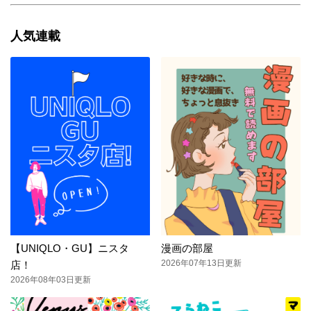
人気連載
【UNIQLO・GU】ニスタ
漫画の部屋
2026年07年13日更新
店！
2026年08年03日更新