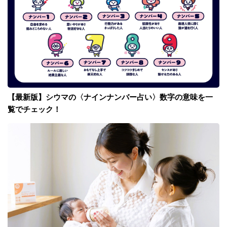
【最新版】シウマの〈ナインナンバー占い〉数字の意味を一
覧でチェック！