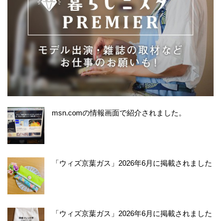
msn.comの情報画面で紹介されました。
「ウィズ京葉ガス」2026年6月に掲載されました
「ウィズ京葉ガス」2026年6月に掲載されました