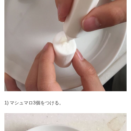
1) マシュマロ3個をつける。