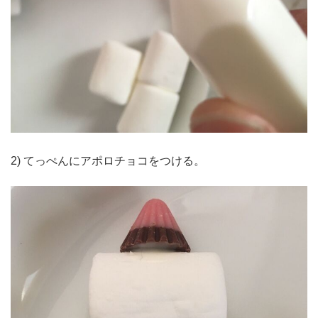
2) てっぺんにアポロチョコをつける。