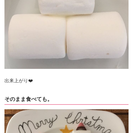
出来上がり❤️
そのまま食べても。