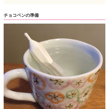
チョコペンの準備