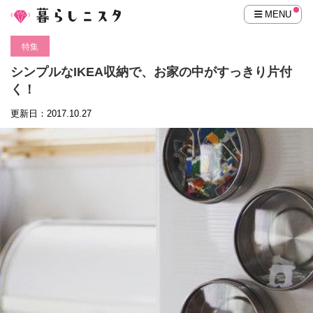
MENU
特集
シンプルなIKEA収納で、お家の中がすっきり片付
く！
更新日：2017.10.27