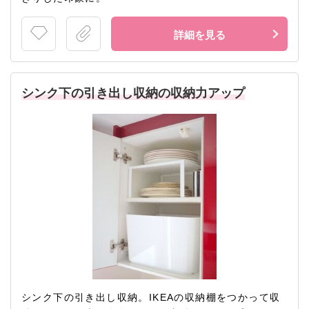
詳細を見る
シンク下の引き出し収納の収納力アップ
シンク下の引き出し収納。IKEAの収納棚をつかって収