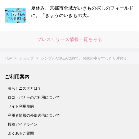
夏休み、京都市全域がいきもの探しのフィールド
に。「きょうのいきもの大...
プレスリリース情報一覧をみる
TOP
ショップ
シンプルなIKEA収納で、お家の中がすっきり片付く！
ご利用案内
暮らしニスタとは？
ロゴ・バナーのご利用について
サイト利用規約
利用者情報の外部送信について
投稿ガイドライン
よくあるご質問