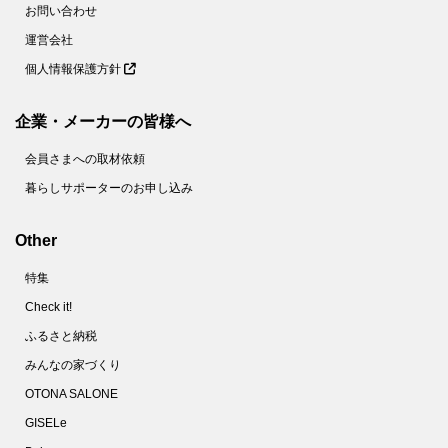
お問い合わせ
運営会社
個人情報保護方針
企業・メーカーの皆様へ
会員さまへの取材依頼
暮らしサポーターのお申し込み
Other
特集
Check it!
ふるさと納税
みんなの家づくり
OTONA SALONE
GISELe