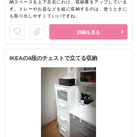
納スペースを上下左右にわけ、収納量をアップしていま
す。トレーやお盆などを縦に収納するのは、使うときに
も取り出しやすくていいですね。
詳細を見る
IKEAの4段のチェストで立てる収納