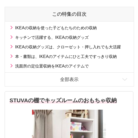
この特集の目次
IKEAの収納を使った子どもたちのための収納
キッチンで活躍する、IKEAの収納グッズ
IKEAの収納グッズは、クローゼット・押し入れでも大活躍
本・書類は、IKEAのアイテムにひと工夫ですっきり収納
洗面所の定位置収納をIKEAのアイテムで
STUVAの棚でキッズルームのおもちゃ収納