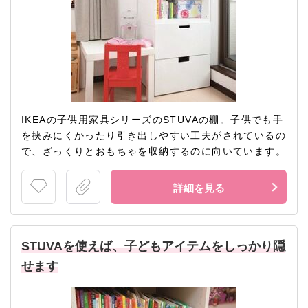
IKEAの子供用家具シリーズのSTUVAの棚。子供でも手
を挟みにくかったり引き出しやすい工夫がされているの
で、ざっくりとおもちゃを収納するのに向いています。
詳細を見る
STUVAを使えば、子どもアイテムをしっかり隠
せます