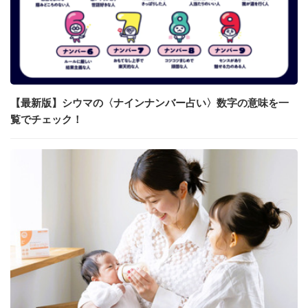
【最新版】シウマの〈ナインナンバー占い〉数字の意味を一
覧でチェック！