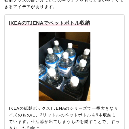
きるアイデアがあります。
IKEAのTJENAでペットボトル収納
IKEAの紙製ボックスTJENAのシリーズで一番大きなサ
イズのものに、2リットルのペットボトルを9本収納し
ています。生活感が出てしまうものを隠すことで、すっ
きりした印象に。