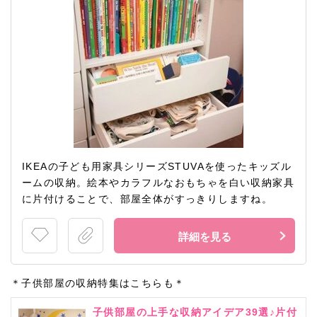
IKEAの子ども用家具シリーズSTUVAを使ったキッズル
ームの収納。絵本やカラフルなおもちゃを白い収納家具
に片付けることで、部屋全体がすっきりしますね。
詳細を見る
＊子供部屋の収納特集はこちらも＊
子供部屋の上手な収納アイデア39選♪片付