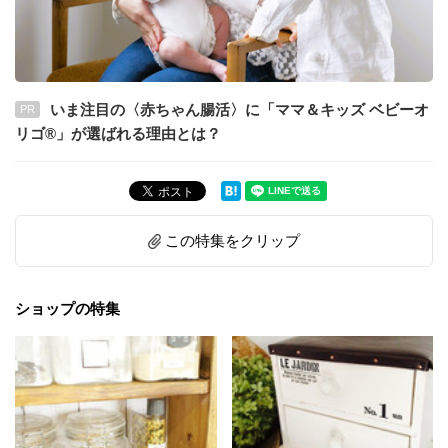
いま注目の〈赤ちゃん腸活〉に「ママ＆キッズ ベビーオ
PR
リゴ®」が選ばれる理由とは？
この特集をクリップ
ショップの特集