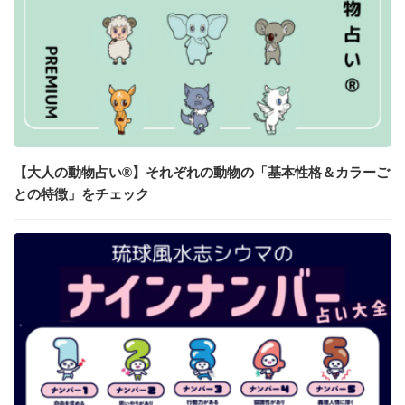
【大人の動物占い®】それぞれの動物の「基本性格＆カラーご
との特徴」をチェック