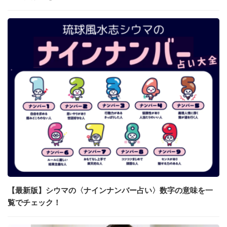
【最新版】シウマの〈ナインナンバー占い〉数字の意味を一
覧でチェック！