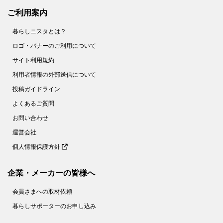
ご利用案内
暮らしニスタとは？
ロゴ・バナーのご利用について
サイト利用規約
利用者情報の外部送信について
投稿ガイドライン
よくあるご質問
お問い合わせ
運営会社
個人情報保護方針
企業・メーカーの皆様へ
会員さまへの取材依頼
暮らしサポーターのお申し込み