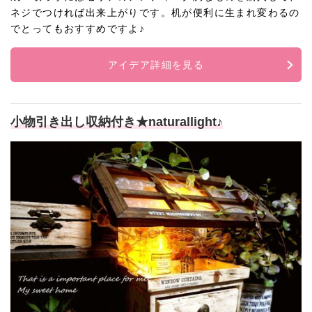
ネジでつければ出来上がりです。机が便利に生まれ変わるの
でとってもおすすめですよ♪
アイデア詳細を見る
小物引き出し収納付き★naturallight♪