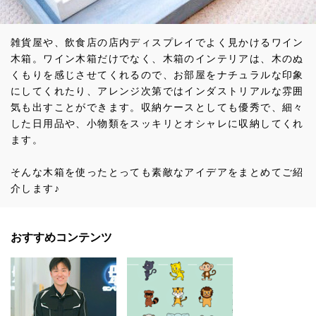
雑貨屋や、飲食店の店内ディスプレイでよく見かけるワイン
木箱。ワイン木箱だけでなく、木箱のインテリアは、木のぬ
くもりを感じさせてくれるので、お部屋をナチュラルな印象
にしてくれたり、アレンジ次第ではインダストリアルな雰囲
気も出すことができます。収納ケースとしても優秀で、細々
した日用品や、小物類をスッキリとオシャレに収納してくれ
ます。
そんな木箱を使ったとっても素敵なアイデアをまとめてご紹
介します♪
おすすめコンテンツ