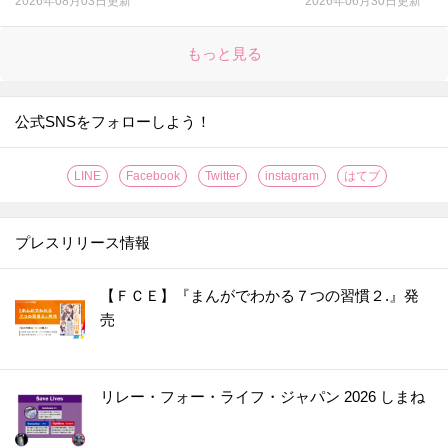
2026年08月03日更新
2026年06月30日更新
もっと見る
公式SNSをフォローしよう！
LINE
Facebook
Twitter
instagram
はてブ
プレスリリース情報
【ＦＣＥ】『まんがでわかる７つの習慣２.』発
売
リレー・フォー・ライフ・ジャパン 2026 しまね