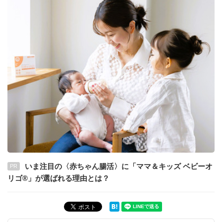
いま注目の〈赤ちゃん腸活〉に「ママ＆キッズ ベビーオ
PR
リゴ®」が選ばれる理由とは？