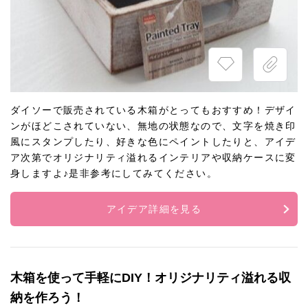
ダイソーで販売されている木箱がとってもおすすめ！デザイ
ンがほどこされていない、無地の状態なので、文字を焼き印
風にスタンプしたり、好きな色にペイントしたりと、アイデ
ア次第でオリジナリティ溢れるインテリアや収納ケースに変
身しますよ♪是非参考にしてみてください。
アイデア詳細を見る
木箱を使って手軽にDIY！オリジナリティ溢れる収
納を作ろう！