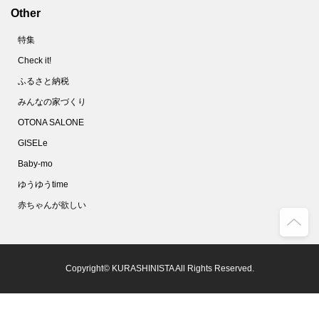
Other
特集
Check it!
ふるさと納税
みんなの家づくり
OTONA SALONE
GISELe
Baby-mo
ゆうゆうtime
赤ちゃんが欲しい
Copyright© KURASHINISTA All Rights Reserved.