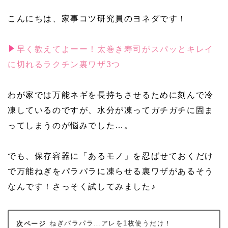
こんにちは、家事コツ研究員のヨネダです！
早く教えてよーー！太巻き寿司がスパッとキレイ
に切れるラクチン裏ワザ3つ
わが家では万能ネギを長持ちさせるために刻んで冷
凍しているのですが、水分が凍ってガチガチに固ま
ってしまうのが悩みでした…。
でも、保存容器に「あるモノ」を忍ばせておくだけ
で万能ねぎをパラパラに凍らせる裏ワザがあるそう
なんです！さっそく試してみました♪
ねぎパラパラ…アレを1枚使うだけ！