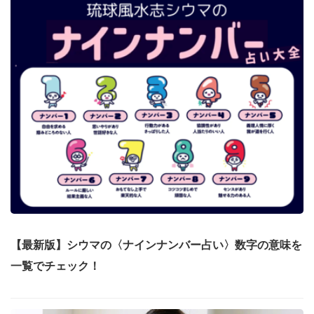
【最新版】シウマの〈ナインナンバー占い〉数字の意味を
一覧でチェック！