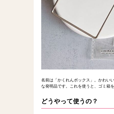
名前は「かくれんボックス」。かわい
な発明品です。これを使うと、ゴミ箱
どうやって使うの？