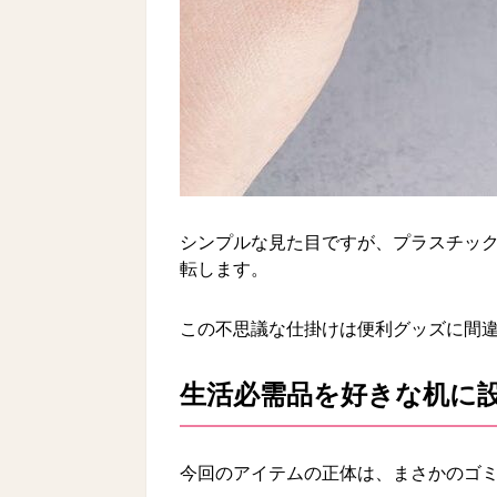
シンプルな見た目ですが、プラスチック
転します。
この不思議な仕掛けは便利グッズに間
生活必需品を好きな机に
今回のアイテムの正体は、まさかのゴ