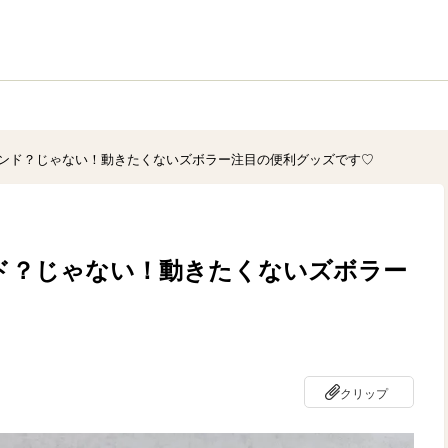
ンド？じゃない！動きたくないズボラー注目の便利グッズです♡
ド？じゃない！動きたくないズボラー
クリップ