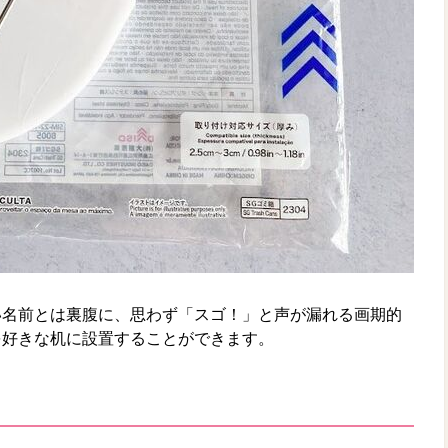
い名前とは裏腹に、思わず「スゴ！」と声が漏れる画期的
を好きな机に設置することができます。