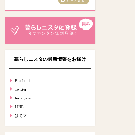
もっと見る
暮らしニスタの最新情報をお届け
Facebook
Twitter
Instagram
LINE
はてブ