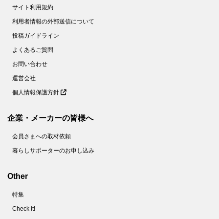
サイト利用規約
利用者情報の外部送信について
投稿ガイドライン
よくあるご質問
お問い合わせ
運営会社
個人情報保護方針
企業・メーカーの皆様へ
会員さまへの取材依頼
暮らしサポーターのお申し込み
Other
特集
Check it!