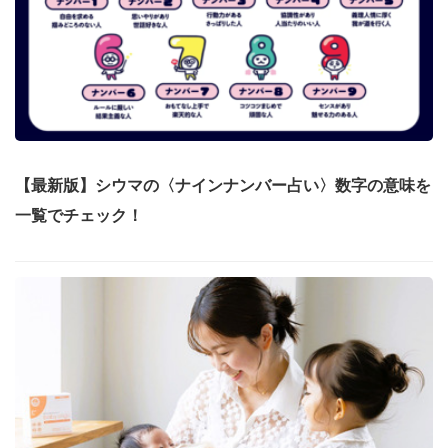
【最新版】シウマの〈ナインナンバー占い〉数字の意味を
一覧でチェック！