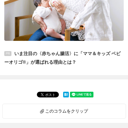
いま注目の〈赤ちゃん腸活〉に「ママ＆キッズ ベビ
PR
ーオリゴ®」が選ばれる理由とは？
このコラムをクリップ