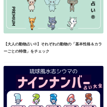
【大人の動物占い®】それぞれの動物の「基本性格＆カラ
ーごとの特徴」をチェック