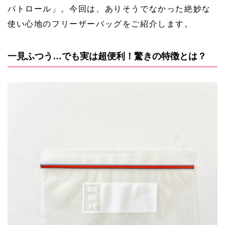
パトロール」。今回は、ありそうでなかった絶妙な
使い心地のフリーザーバッグをご紹介します。
一見ふつう…でも実は超便利！驚きの特徴とは？