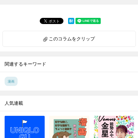
このコラムをクリップ
関連するキーワード
漫画
人気連載