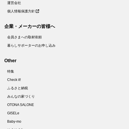
運営会社
個人情報保護方針
企業・メーカーの皆様へ
会員さまへの取材依頼
暮らしサポーターのお申し込み
Other
特集
Check it!
ふるさと納税
みんなの家づくり
OTONA SALONE
GISELe
Baby-mo