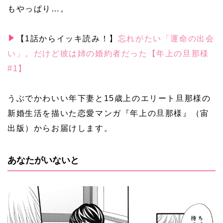
もやっぱり…。
【1話からイッキ読み！】
忘れがたい「運命の出会
い」。だけど彼は姉の婚約者だった【年上の旦那様
#1】
うぶでかわいい年下妻と15歳上のエリート旦那様の
新婚生活を描いた恋愛マンガ『年上の旦那様』（宙
出版）からお届けします。
あなたがいないと