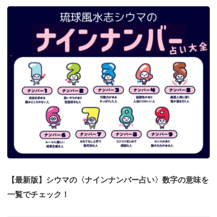
【最新版】シウマの〈ナインナンバー占い〉数字の意味を
一覧でチェック！