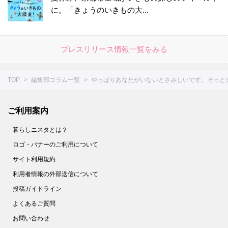
に。「きょうのいきもの大...
プレスリリース情報一覧をみる
TOP
編集部コラム一覧
やっぱりあなたがいないとさみしいです。そっと夫
ご利用案内
暮らしニスタとは？
ロゴ・バナーのご利用について
サイト利用規約
利用者情報の外部送信について
投稿ガイドライン
よくあるご質問
お問い合わせ