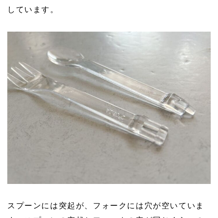
しています。
スプーンには突起が、フォークには穴が空いていま