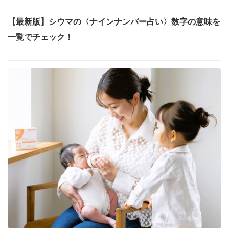
【最新版】シウマの〈ナインナンバー占い〉数字の意味を
一覧でチェック！