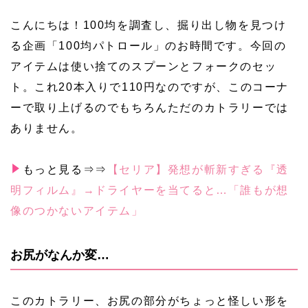
こんにちは！100均を調査し、掘り出し物を見つけ
る企画「100均パトロール」のお時間です。今回の
アイテムは使い捨てのスプーンとフォークのセッ
ト。これ20本入りで110円なのですが、このコーナ
ーで取り上げるのでもちろんただのカトラリーでは
ありません。
もっと見る⇒⇒
【セリア】発想が斬新すぎる『透
明フィルム』→ドライヤーを当てると…「誰もが想
像のつかないアイテム」
お尻がなんか変…
このカトラリー、お尻の部分がちょっと怪しい形を