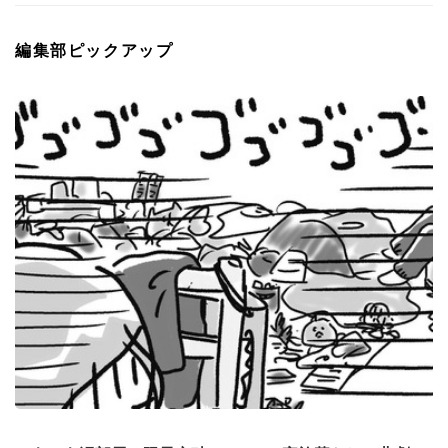
編集部ピックアップ