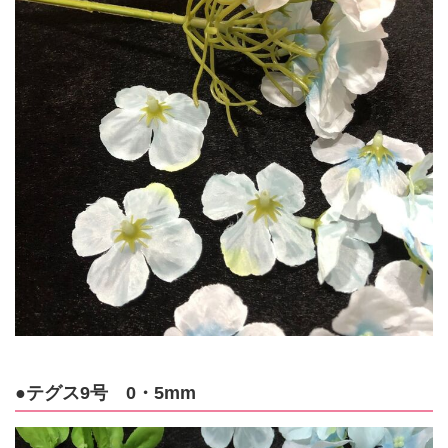
●テグス9号 0・5mm