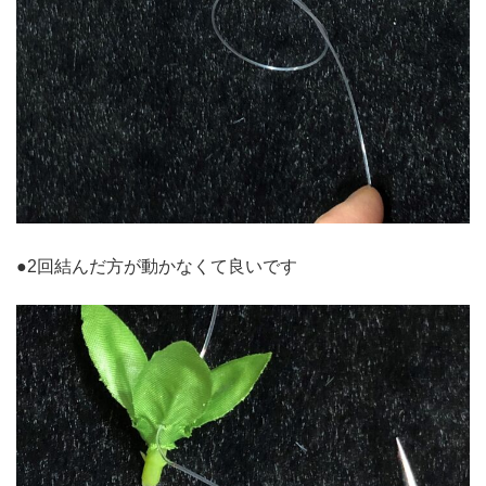
●2回結んだ方が動かなくて良いです