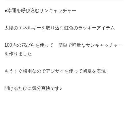
●幸運を呼び込むサンキャッチャー
太陽のエネルギーを取り込む虹色のラッキーアイテム
100均の花びらを使って 簡単で軽量なサンキャッチャー
を作りました
もうすぐ梅雨なのでアジサイを使って初夏を表現！
開けるたびに気分爽快です♪