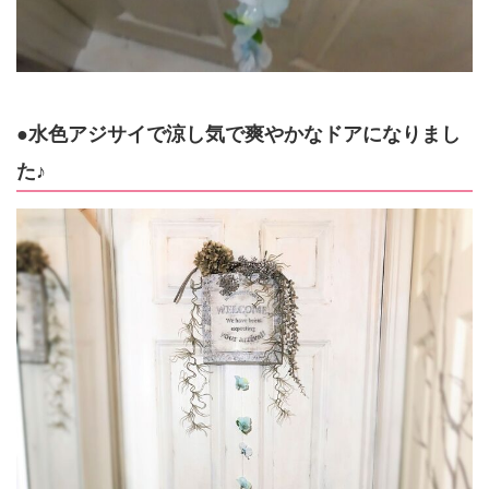
●水色アジサイで涼し気で爽やかなドアになりまし
た♪