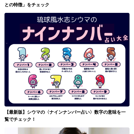
との特徴」をチェック
【最新版】シウマの〈ナインナンバー占い〉数字の意味を一
覧でチェック！