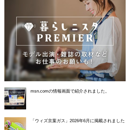
msn.comの情報画面で紹介されました。
「ウィズ京葉ガス」2026年6月に掲載されました