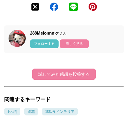
288Melonnn🍈
さん
フォローする
詳しく見る
試してみた感想を投稿する
関連するキーワード
100均
造花
100均 インテリア