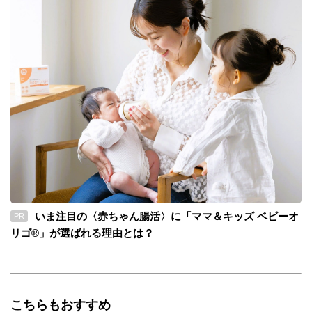
いま注目の〈赤ちゃん腸活〉に「ママ＆キッズ ベビーオ
PR
リゴ®」が選ばれる理由とは？
こちらもおすすめ