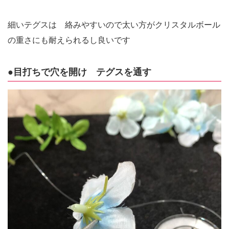
細いテグスは 絡みやすいので太い方がクリスタルボール
の重さにも耐えられるし良いです
●目打ちで穴を開け テグスを通す