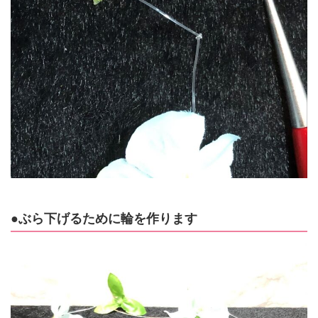
●ぶら下げるために輪を作ります