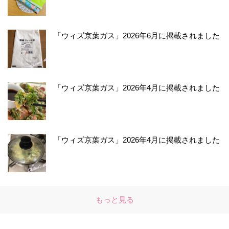
「ウィズ京葉ガス」2026年6月に掲載されました
「ウィズ京葉ガス」2026年4月に掲載されました
「ウィズ京葉ガス」2026年4月に掲載されました
もっと見る