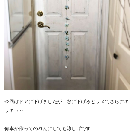
今回はドアに下げましたが、窓に下げるとラメでさらにキ
ラキラ～
何本か作ってのれんにしても涼しげです