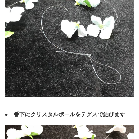
●一番下にクリスタルボールをテグスで結びます