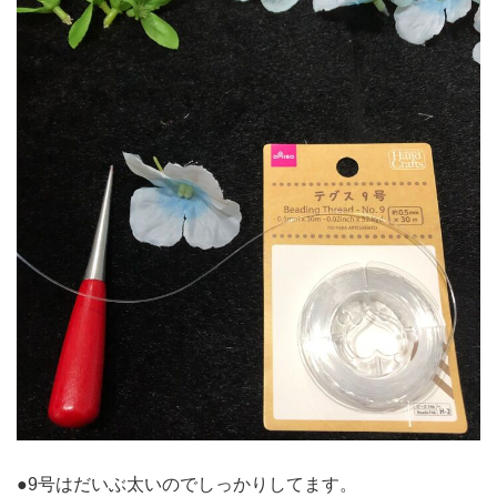
●9号はだいぶ太いのでしっかりしてます。