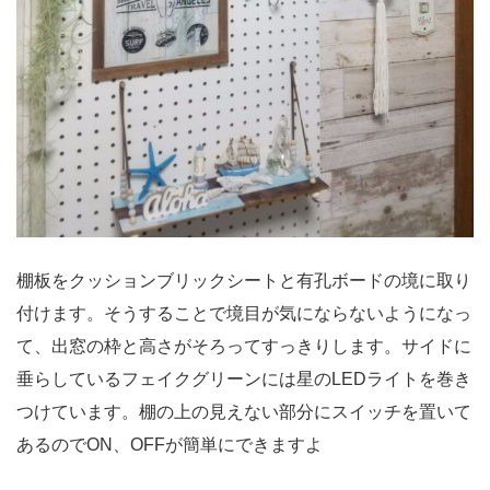
棚板をクッションブリックシートと有孔ボードの境に取り
付けます。そうすることで境目が気にならないようになっ
て、出窓の枠と高さがそろってすっきりします。サイドに
垂らしているフェイクグリーンには星のLEDライトを巻き
つけています。棚の上の見えない部分にスイッチを置いて
あるのでON、OFFが簡単にできますよ