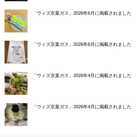
「ウィズ京葉ガス」2026年6月に掲載されました
「ウィズ京葉ガス」2026年6月に掲載されました
「ウィズ京葉ガス」2026年4月に掲載されました
「ウィズ京葉ガス」2026年4月に掲載されました