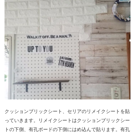
クッションブリックシート、セリアのリメイクシートを貼
っていきます。リメイクシートはクッションブリックシー
トの下側、有孔ボードの下側にはめ込んで貼ります。有孔