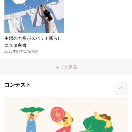
主婦の本音がズバリ！暮らし
ニスタ白書
2022年07年17日更新
もっと見る
コンテスト