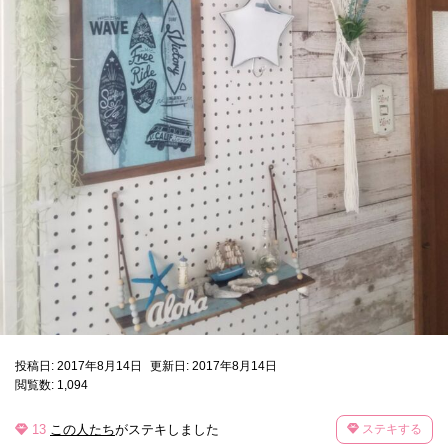
投稿日: 2017年8月14日
更新日: 2017年8月14日
閲覧数: 1,094
13
この人たち
がステキしました
ステキする