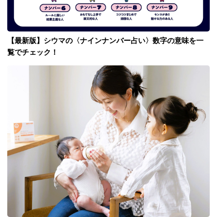
【最新版】シウマの〈ナインナンバー占い〉数字の意味を一
覧でチェック！