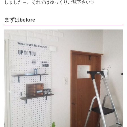
しました～。それではゆっくりご覧下さい✨
まずはbefore