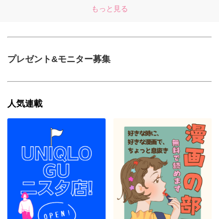
もっと見る
プレゼント&モニター募集
人気連載