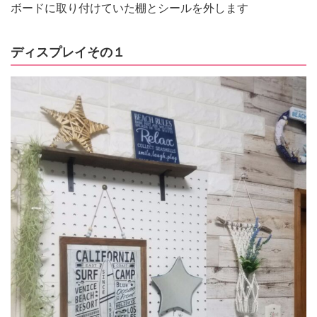
ボードに取り付けていた棚とシールを外します
ディスプレイその１