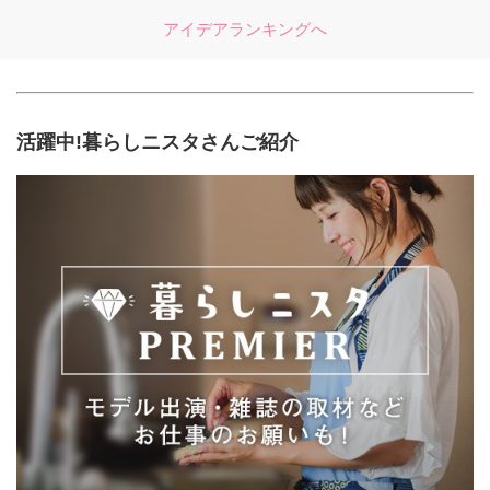
アイデアランキングへ
活躍中!暮らしニスタさんご紹介