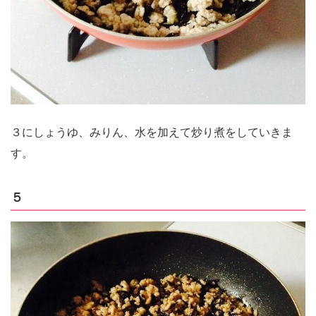
３にしょうゆ、みりん、水を加えて炒り煮をしていきま
す。
５