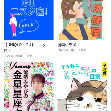
【UNIQLO・GU】ニスタ
漫画の部屋
2026年07年13日更新
店！
2026年08年03日更新