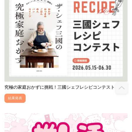
究極の家庭おかずに挑戦！三國シェフレシピコンテスト
結果発表