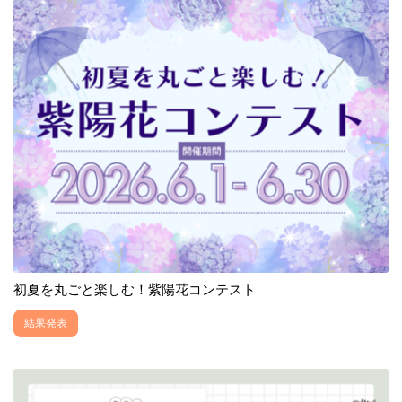
初夏を丸ごと楽しむ！紫陽花コンテスト
結果発表