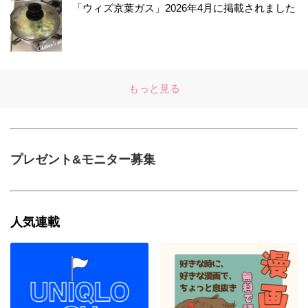
「ウィズ京葉ガス」2026年4月に掲載されました
もっと見る
プレゼント&モニター募集
人気連載