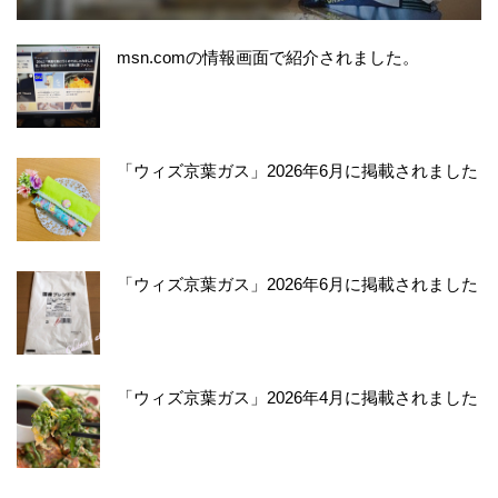
msn.comの情報画面で紹介されました。
「ウィズ京葉ガス」2026年6月に掲載されました
「ウィズ京葉ガス」2026年6月に掲載されました
「ウィズ京葉ガス」2026年4月に掲載されました