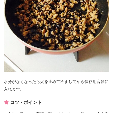
水分がなくなったら火を止めて冷ましてから保存用容器に
入れます。
コツ・ポイント