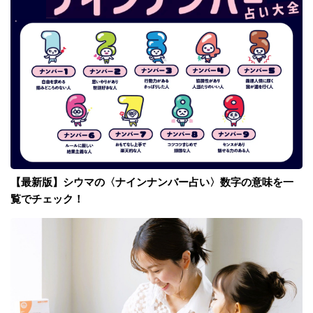
【最新版】シウマの〈ナインナンバー占い〉数字の意味を一
覧でチェック！