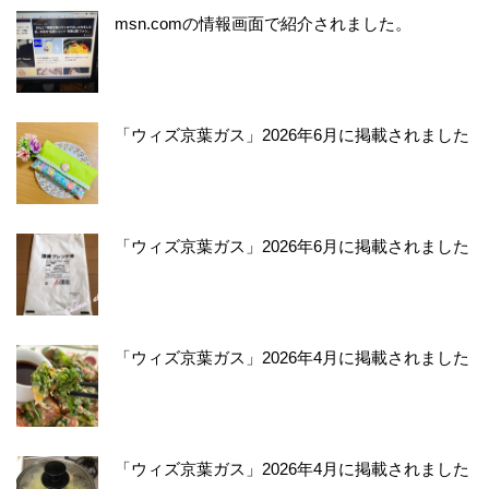
msn.comの情報画面で紹介されました。
「ウィズ京葉ガス」2026年6月に掲載されました
「ウィズ京葉ガス」2026年6月に掲載されました
「ウィズ京葉ガス」2026年4月に掲載されました
「ウィズ京葉ガス」2026年4月に掲載されました