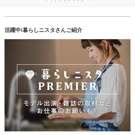
活躍中!暮らしニスタさんご紹介