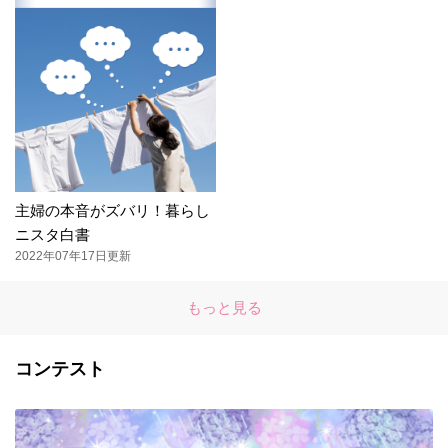
主婦の本音がズバリ！暮らし
ニスタ白書
2022年07年17日更新
もっと見る
コンテスト