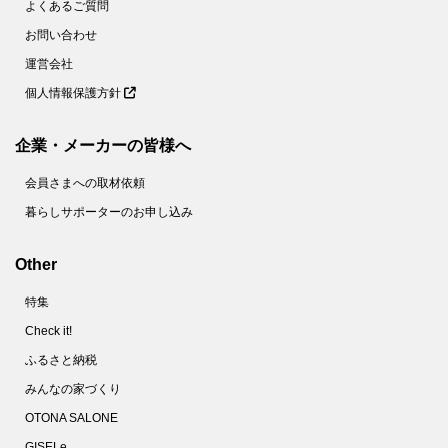
よくあるご質問
お問い合わせ
運営会社
個人情報保護方針
企業・メーカーの皆様へ
会員さまへの取材依頼
暮らしサポーターのお申し込み
Other
特集
Check it!
ふるさと納税
みんなの家づくり
OTONA SALONE
GISELe