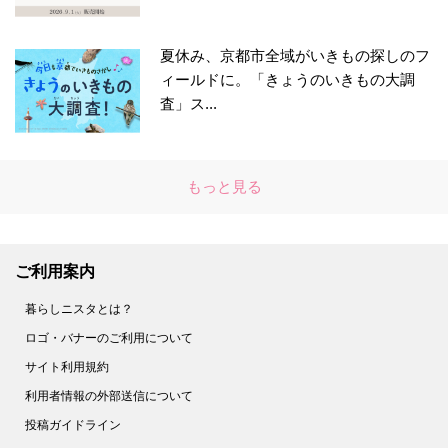
夏休み、京都市全域がいきもの探しのフ
ィールドに。「きょうのいきもの大調
査」ス...
もっと見る
ご利用案内
暮らしニスタとは？
ロゴ・バナーのご利用について
サイト利用規約
利用者情報の外部送信について
投稿ガイドライン