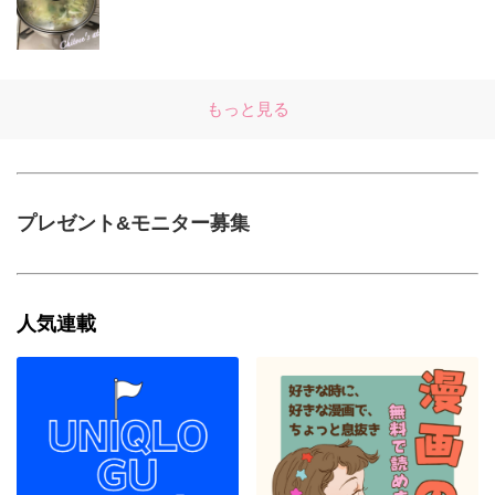
もっと見る
プレゼント&モニター募集
人気連載