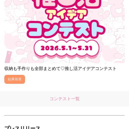
収納も手作りも全部まとめて♡推し活アイデアコンテスト
結果発表
コンテスト一覧
プレスリリース