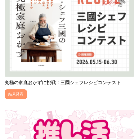
究極の家庭おかずに挑戦！三國シェフレシピコンテスト
結果発表