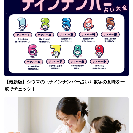
【最新版】シウマの〈ナインナンバー占い〉数字の意味を一
覧でチェック！