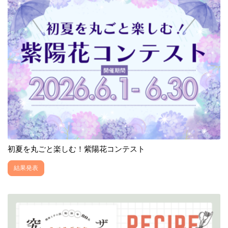
初夏を丸ごと楽しむ！紫陽花コンテスト
結果発表