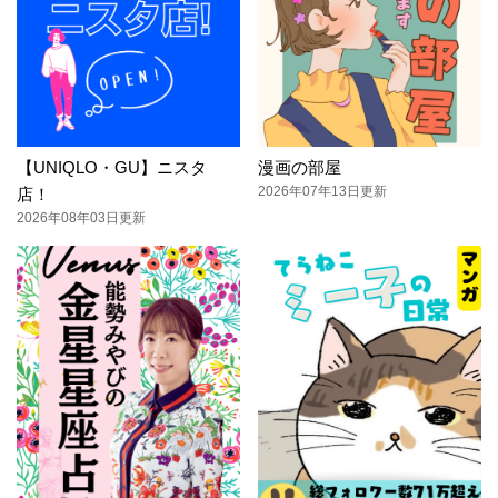
【UNIQLO・GU】ニスタ
漫画の部屋
2026年07年13日更新
店！
2026年08年03日更新