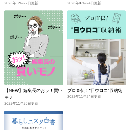
2023年12年22日更新
2026年07年24日更新
【NEW】編集長のおッ！買い
プロ直伝！“目ウロコ”収納術
2022年11年24日更新
モノ
2022年11年25日更新