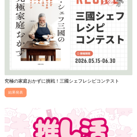
究極の家庭おかずに挑戦！三國シェフレシピコンテスト
結果発表