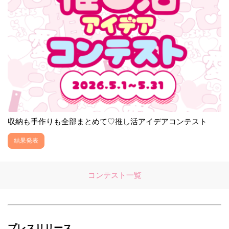
収納も手作りも全部まとめて♡推し活アイデアコンテスト
結果発表
コンテスト一覧
プレスリリース