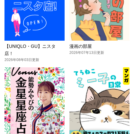
【UNIQLO・GU】ニスタ
漫画の部屋
2026年07年13日更新
店！
2026年08年03日更新