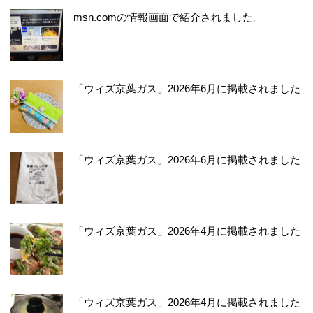
msn.comの情報画面で紹介されました。
「ウィズ京葉ガス」2026年6月に掲載されました
「ウィズ京葉ガス」2026年6月に掲載されました
「ウィズ京葉ガス」2026年4月に掲載されました
「ウィズ京葉ガス」2026年4月に掲載されました