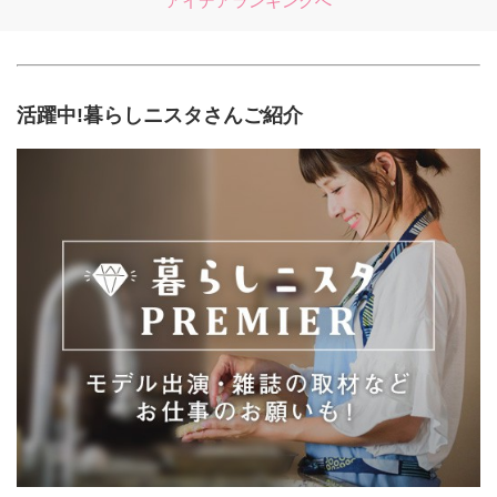
アイデアランキングへ
活躍中!暮らしニスタさんご紹介