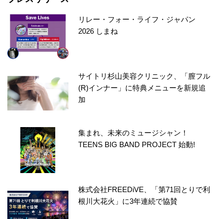
リレー・フォー・ライフ・ジャパン
2026 しまね
サイトリ杉山美容クリニック、「膣フル
(R)インナー」に特典メニューを新規追
加
集まれ、未来のミュージシャン！
TEENS BIG BAND PROJECT 始動!
株式会社FREEDiVE、「第71回とりで利
根川大花火」に3年連続で協賛