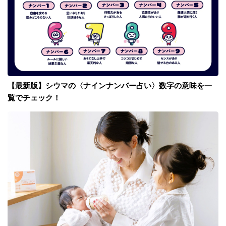
【最新版】シウマの〈ナインナンバー占い〉数字の意味を一
覧でチェック！