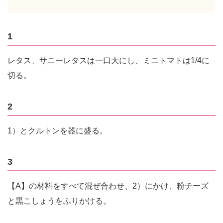
1
レタス、サニーレタスは一口大にし、ミニトマトは1/4に
切る。
2
1）とクルトンを器に盛る。
3
【A】の材料をすべて混ぜ合わせ、2）にかけ、粉チーズ
と黒こしょうをふりかける。