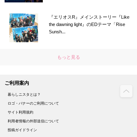
『エリオスR』メインストーリー『Like
the dawning light』のEDテーマ「Rise
Sunsh...
もっと見る
ご利用案内
暮らしニスタとは？
ロゴ・バナーのご利用について
サイト利用規約
利用者情報の外部送信について
投稿ガイドライン