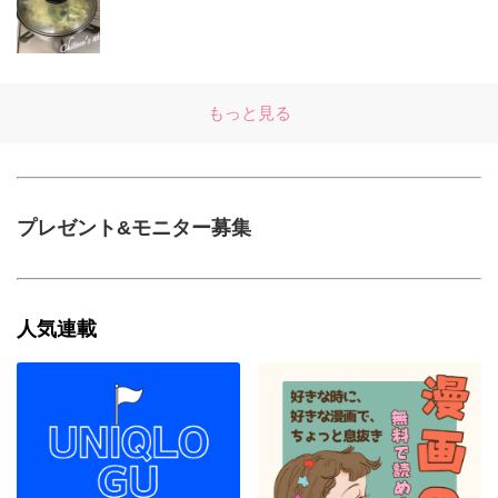
もっと見る
プレゼント&モニター募集
人気連載