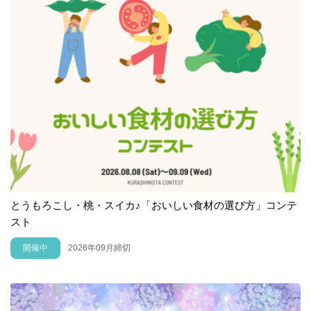
とうもろこし・桃・スイカ♪「おいしい食材の選び方」コンテ
スト
開催中
2026年09月締切