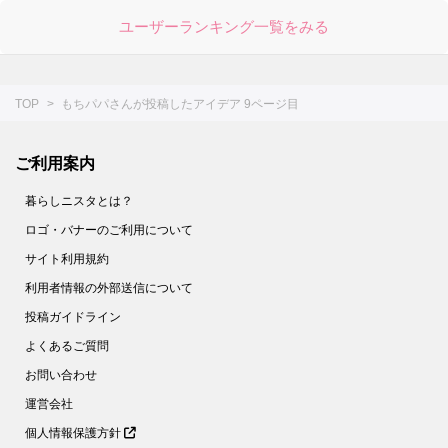
ユーザーランキング一覧をみる
TOP
もちパパさんが投稿したアイデア 9ページ目
ご利用案内
暮らしニスタとは？
ロゴ・バナーのご利用について
サイト利用規約
利用者情報の外部送信について
投稿ガイドライン
よくあるご質問
お問い合わせ
運営会社
個人情報保護方針