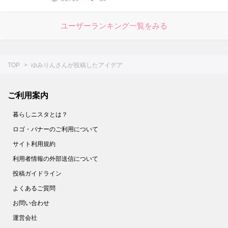
ユーザーランキング一覧をみる
TOP
ゆみりんさんが投稿したアイデア
ご利用案内
暮らしニスタとは？
ロゴ・バナーのご利用について
サイト利用規約
利用者情報の外部送信について
投稿ガイドライン
よくあるご質問
お問い合わせ
運営会社