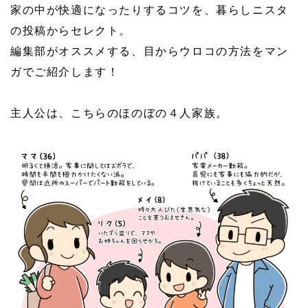
家の中が快適になったりするコツを、暮らしニスタ
の投稿からセレクト。
編集部がオススメする、目からウロコの方法をマン
ガでご紹介します！
主人公は、こちらのほのぼの４人家族。