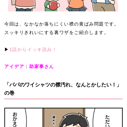
今回は、なかなか落ちにくい襟の黄ばみ問題です。
スッキリきれいにする裏ワザをご紹介します。
▶
1話からイッキ読み！
アイデア：助家事さん
「パパのワイシャツの襟汚れ、なんとかしたい！」
の巻