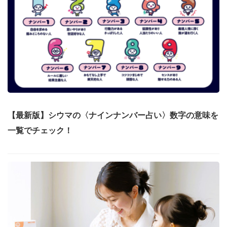
【最新版】シウマの〈ナインナンバー占い〉数字の意味を
一覧でチェック！