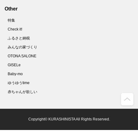
Other
特集
Check it!
ふるさと納税
みんなの家づくり
OTONA SALONE
GISELe
Baby-mo
ゆうゆうtime
赤ちゃんが欲しい
Copyright© KURASHINISTA All Rights Reserved.