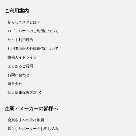
ご利用案内
暮らしニスタとは？
ロゴ・バナーのご利用について
サイト利用規約
利用者情報の外部送信について
投稿ガイドライン
よくあるご質問
お問い合わせ
運営会社
個人情報保護方針
企業・メーカーの皆様へ
会員さまへの取材依頼
暮らしサポーターのお申し込み