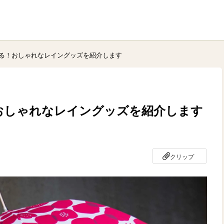
る！おしゃれなレイングッズを紹介します
おしゃれなレイングッズを紹介します
クリップ