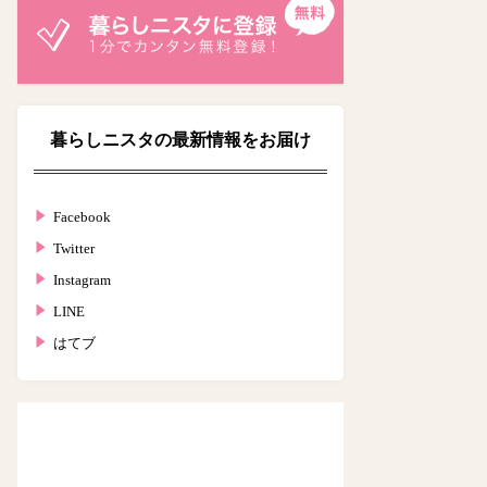
暮らしニスタの最新情報をお届け
Facebook
Twitter
Instagram
LINE
はてブ