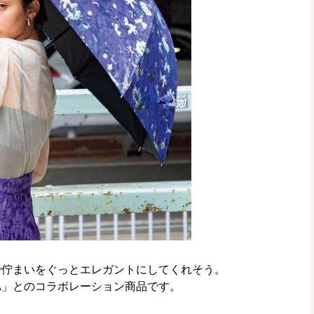
で佇まいをぐっとエレガントにしてくれそう。
CA」とのコラボレーション商品です。