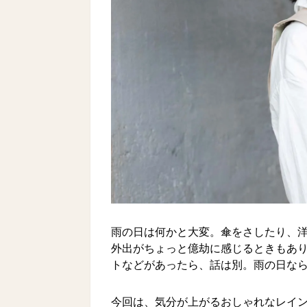
雨の日は何かと大変。傘をさしたり、
外出がちょっと億劫に感じるときもあ
トなどがあったら、話は別。雨の日な
今回は、気分が上がるおしゃれなレイ