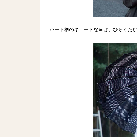
ハート柄のキュートな傘は、ひらくた