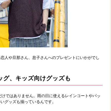
。恋人や旦那さん、息子さんへのプレゼントにいかがでし
ッグ、キッズ向けグッズも
傘だけではありません。雨の日に使えるレインコートやバッ
いいグッズも揃っているんです。