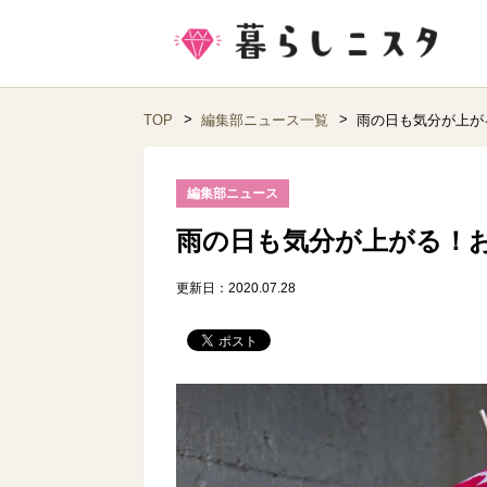
TOP
編集部ニュース一覧
雨の日も気分が上が
編集部ニュース
雨の日も気分が上がる！
更新日：2020.07.28