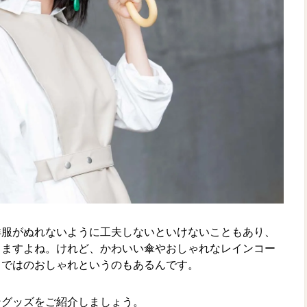
洋服がぬれないように工夫しないといけないこともあり、
りますよね。けれど、かわいい傘やおしゃれなレインコー
らではのおしゃれというのもあるんです。
ングッズをご紹介しましょう。