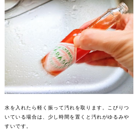
水を入れたら軽く振って汚れを取ります。こびりつ
いている場合は、少し時間を置くと汚れがゆるみや
すいです。