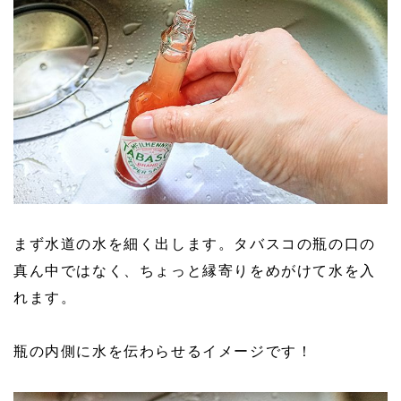
まず水道の水を細く出します。タバスコの瓶の口の
真ん中ではなく、ちょっと縁寄りをめがけて水を入
れます。
瓶の内側に水を伝わらせるイメージです！