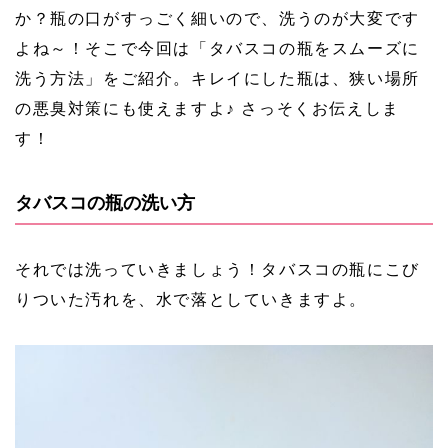
か？瓶の口がすっごく細いので、洗うのが大変です
よね～！そこで今回は「タバスコの瓶をスムーズに
洗う方法」をご紹介。キレイにした瓶は、狭い場所
の悪臭対策にも使えますよ♪ さっそくお伝えしま
す！
タバスコの瓶の洗い方
それでは洗っていきましょう！タバスコの瓶にこび
りついた汚れを、水で落としていきますよ。