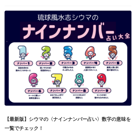
【最新版】シウマの〈ナインナンバー占い〉数字の意味を
一覧でチェック！