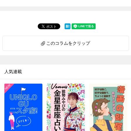
このコラムをクリップ
人気連載