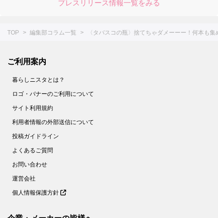
プレスリリース情報一覧をみる
TOP
編集部コラム一覧
〈タバスコの瓶〉捨てちゃダメーーー！何本も集
ご利用案内
暮らしニスタとは？
ロゴ・バナーのご利用について
サイト利用規約
利用者情報の外部送信について
投稿ガイドライン
よくあるご質問
お問い合わせ
運営会社
個人情報保護方針