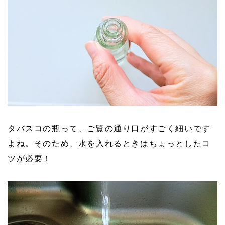
タバスコの瓶って、ご覧の通り口がすごく細いです
よね。そのため、水を入れるときはちょっとしたコ
ツが必要！