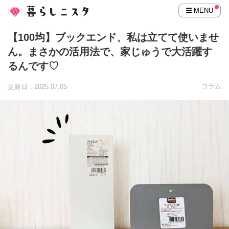
MENU
【100均】ブックエンド、私は立てて使いませ
ん。まさかの活用法で、家じゅうで大活躍す
るんです♡
コラム
更新日：2025.07.05