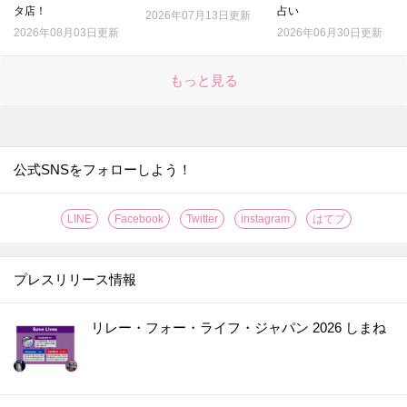
タ店！
占い
2026年07月13日更新
2026年08月03日更新
2026年06月30日更新
もっと見る
公式SNSをフォローしよう！
LINE
Facebook
Twitter
instagram
はてブ
プレスリリース情報
リレー・フォー・ライフ・ジャパン 2026 しまね