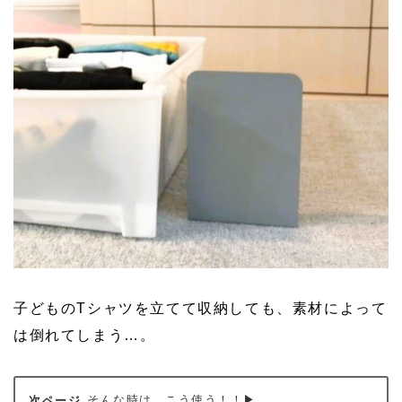
子どものTシャツを立てて収納しても、素材によって
は倒れてしまう…。
そんな時は、こう使う！！▶