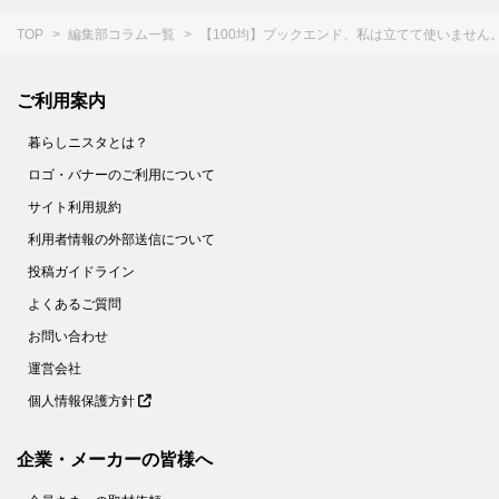
TOP
編集部コラム一覧
【100均】ブックエンド、私は立てて使いません
ご利用案内
暮らしニスタとは？
ロゴ・バナーのご利用について
サイト利用規約
利用者情報の外部送信について
投稿ガイドライン
よくあるご質問
お問い合わせ
運営会社
個人情報保護方針
企業・メーカーの皆様へ