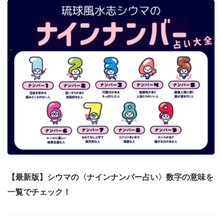
【最新版】シウマの〈ナインナンバー占い〉数字の意味を
一覧でチェック！