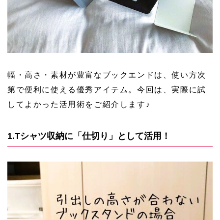
幅・高さ・素材が豊富なブックエンドは、使い方次
第で便利に使える優秀アイテム。今回は、実際に試
してよかった活用術をご紹介します♪
1.Tシャツ収納に「仕切り」として活用！