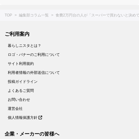
TOP
編集部コラム一覧
食費2万円台の人が「スーパーで買わないと決めて
ご利用案内
暮らしニスタとは？
ロゴ・バナーのご利用について
サイト利用規約
利用者情報の外部送信について
投稿ガイドライン
よくあるご質問
お問い合わせ
運営会社
個人情報保護方針
企業・メーカーの皆様へ