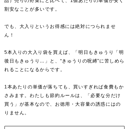
品）売りの野菜にと比べて、1個あたりの単価が安く
割安なことが多いです。
でも、大入りというお得感には絶対につられませ
ん！
5本入りの大入り袋を買えば、「明日もきゅうり「明
後日もきゅうり…」と、“きゅうりの呪縛”に苦しめら
れることになるからです。
1本あたりの単価が落ちても、買いすぎれば食費もか
さみます。わたしも節約ルールは、「必要な分だけ
買う」が基本なので、お徳用・大容量の誘惑にはの
りません。