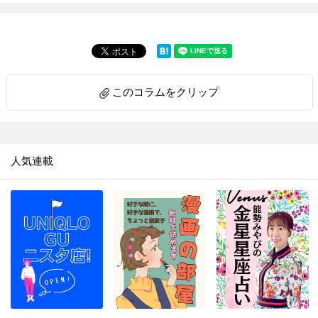
このコラムをクリップ
人気連載