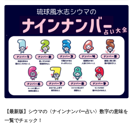
【最新版】シウマの〈ナインナンバー占い〉数字の意味を
一覧でチェック！