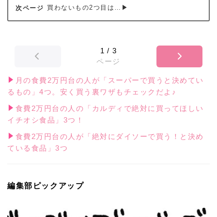
買わないもの2つ目は…▶
1
/
3
ページ
月の食費2万円台の人が「スーパーで買うと決めてい
るもの」4つ。安く買う裏ワザもチェックだよ♪
食費2万円台の人の「カルディで絶対に買ってほしい
イチオシ食品」3つ！
食費2万円台の人が「絶対にダイソーで買う！と決め
ている食品」3つ
編集部ピックアップ