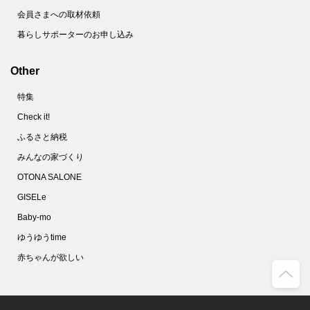
会員さまへの取材依頼
暮らしサポーターのお申し込み
Other
特集
Check it!
ふるさと納税
みんなの家づくり
OTONA SALONE
GISELe
Baby-mo
ゆうゆうtime
赤ちゃんが欲しい