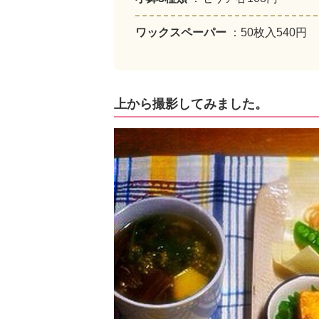
ワックスペーパー
：50枚入540円
上から撮影してみました。