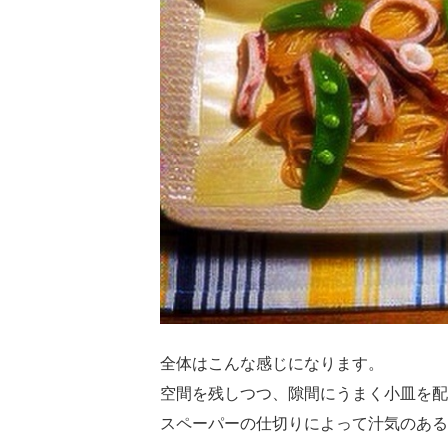
全体はこんな感じになります。
空間を残しつつ、隙間にうまく小皿を配
スペーパーの仕切りによって汁気のある