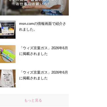
msn.comの情報画面で紹介さ
れました。
「ウィズ京葉ガス」2026年6月
に掲載されました
「ウィズ京葉ガス」2026年6月
に掲載されました
もっと見る