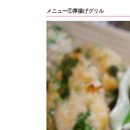
メニュー①厚揚げグリル