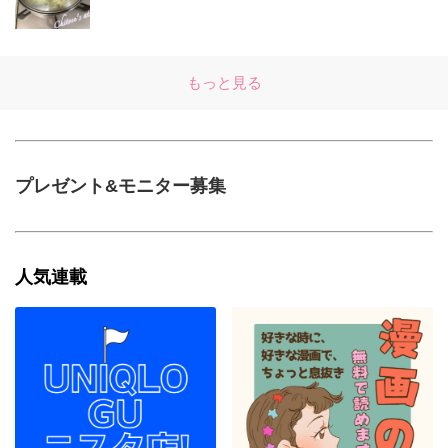
もっと見る
プレゼント&モニター募集
人気連載