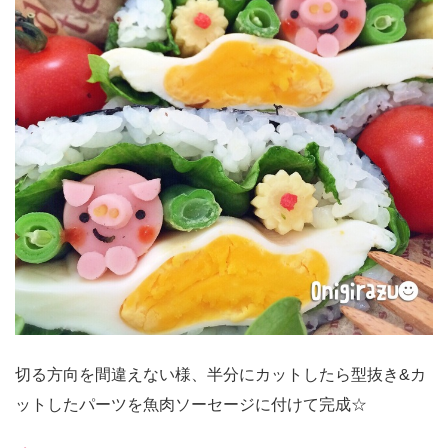
切る方向を間違えない様、半分にカットしたら型抜き&カ
ットしたパーツを魚肉ソーセージに付けて完成☆