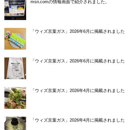
msn.comの情報画面で紹介されました。
「ウィズ京葉ガス」2026年6月に掲載されました
「ウィズ京葉ガス」2026年6月に掲載されました
「ウィズ京葉ガス」2026年4月に掲載されました
「ウィズ京葉ガス」2026年4月に掲載されました