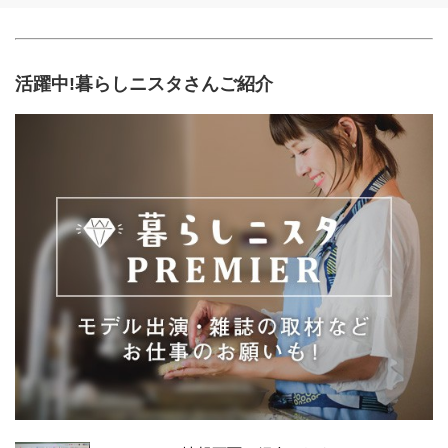
活躍中!暮らしニスタさんご紹介