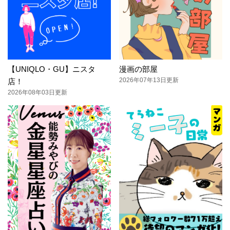
【UNIQLO・GU】ニスタ
漫画の部屋
2026年07年13日更新
店！
2026年08年03日更新