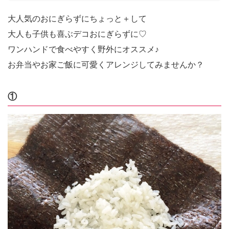
大人気のおにぎらずにちょっと＋して
大人も子供も喜ぶデコおにぎらずに♡
ワンハンドで食べやすく野外にオススメ♪
お弁当やお家ご飯に可愛くアレンジしてみませんか？
①