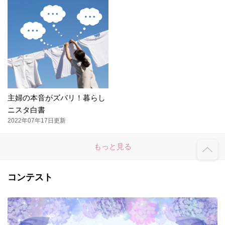
主婦の本音がズバリ！暮らし
ニスタ白書
2022年07年17日更新
もっと見る
コンテスト