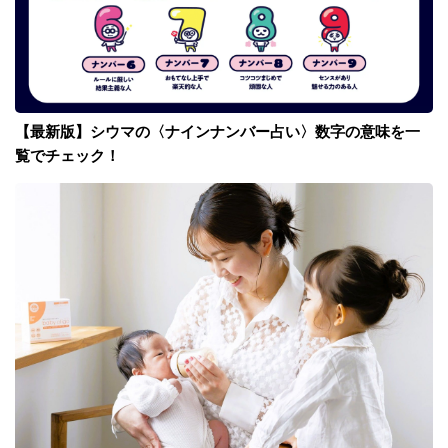
【最新版】シウマの〈ナインナンバー占い〉数字の意味を一
覧でチェック！