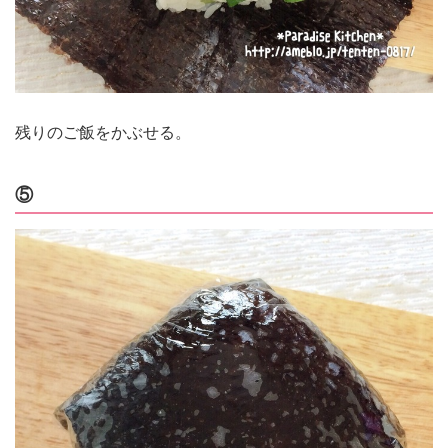
残りのご飯をかぶせる。
⑤