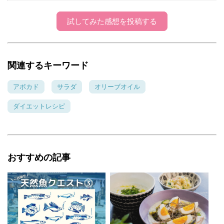
試してみた感想を投稿する
関連するキーワード
アボカド
サラダ
オリーブオイル
ダイエットレシピ
おすすめの記事