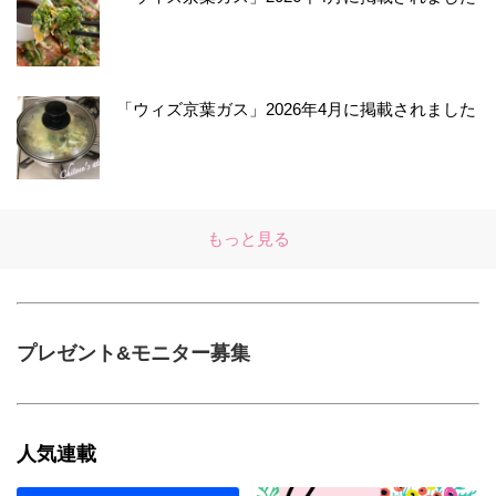
「ウィズ京葉ガス」2026年4月に掲載されました
もっと見る
プレゼント&モニター募集
人気連載