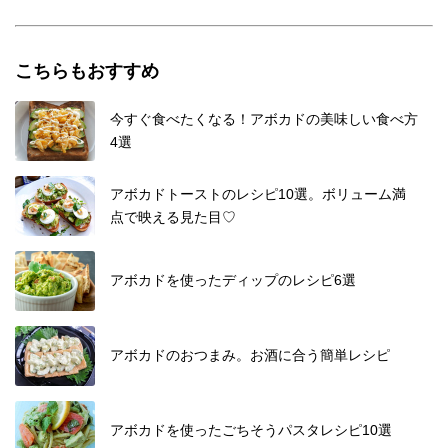
こちらもおすすめ
今すぐ食べたくなる！アボカドの美味しい食べ方
4選
アボカドトーストのレシピ10選。ボリューム満
点で映える見た目♡
アボカドを使ったディップのレシピ6選
アボカドのおつまみ。お酒に合う簡単レシピ
アボカドを使ったごちそうパスタレシピ10選