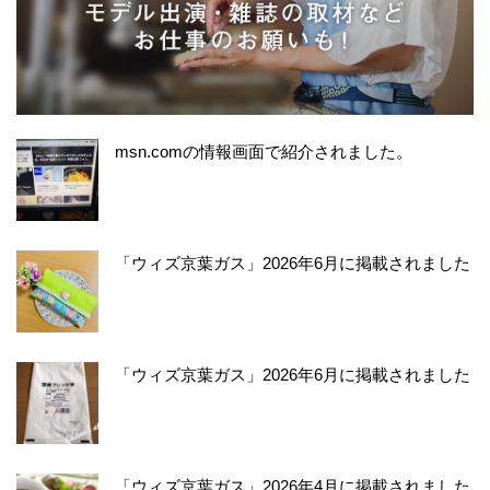
msn.comの情報画面で紹介されました。
「ウィズ京葉ガス」2026年6月に掲載されました
「ウィズ京葉ガス」2026年6月に掲載されました
「ウィズ京葉ガス」2026年4月に掲載されました