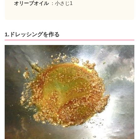
オリーブオイル
：小さじ1
1.ドレッシングを作る