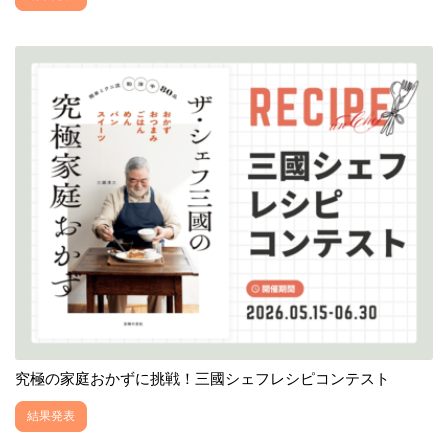
究極の家庭おかずに挑戦！三國シェフレシピコンテスト
結果発表