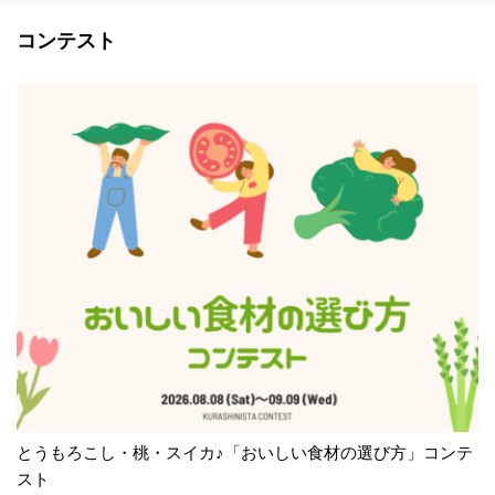
コンテスト
とうもろこし・桃・スイカ♪「おいしい食材の選び方」コンテ
スト