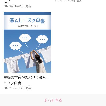
2022年11年24日更新
モノ
2022年11年25日更新
主婦の本音がズバリ！暮らし
ニスタ白書
2022年07年17日更新
もっと見る