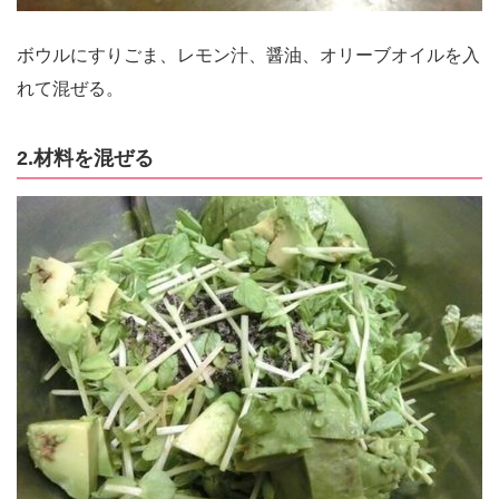
ボウルにすりごま、レモン汁、醤油、オリーブオイルを入
れて混ぜる。
2.材料を混ぜる