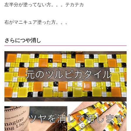
左半分が塗ってない方。。。テカテカ
右がマニキュア塗った方。。。
さらにつや消し