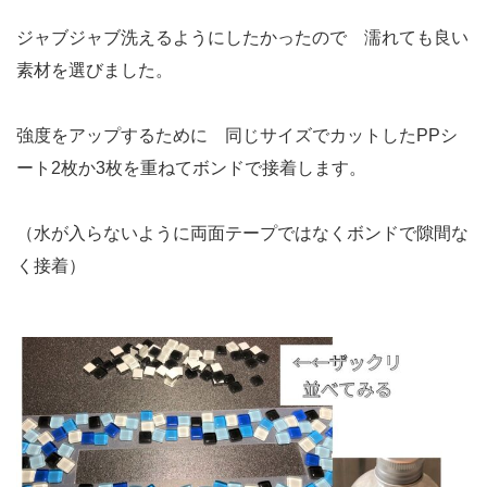
ジャブジャブ洗えるようにしたかったので 濡れても良い
素材を選びました。
強度をアップするために 同じサイズでカットしたPPシ
ート2枚か3枚を重ねてボンドで接着します。
（水が入らないように両面テープではなくボンドで隙間な
く接着）