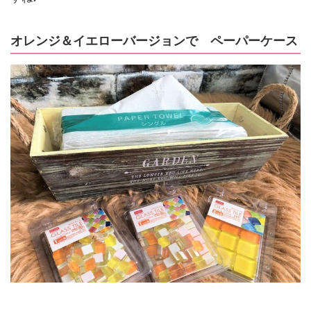
オレンジ＆イエローバージョンで ペーパーケース