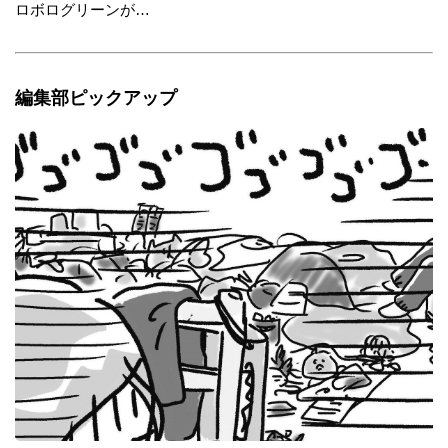
ロボログリーンが…
編集部ピックアップ