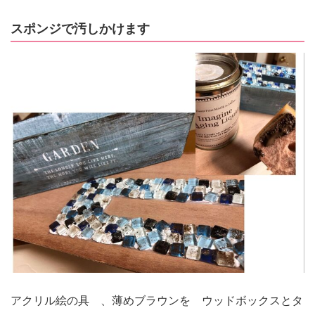
スポンジで汚しかけます
アクリル絵の具 、薄めブラウンを ウッドボックスとタ