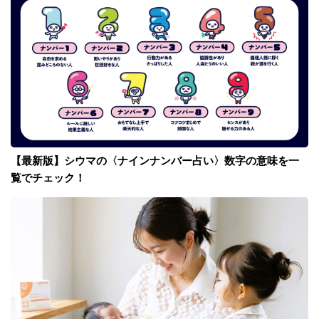
【最新版】シウマの〈ナインナンバー占い〉数字の意味を一
覧でチェック！