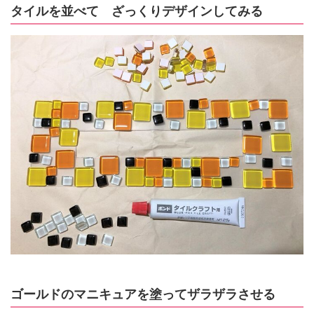
タイルを並べて ざっくりデザインしてみる
ゴールドのマニキュアを塗ってザラザラさせる