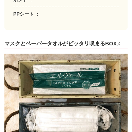
PPシート
：
マスクとペーパータオルがピッタリ収まるBOX♫