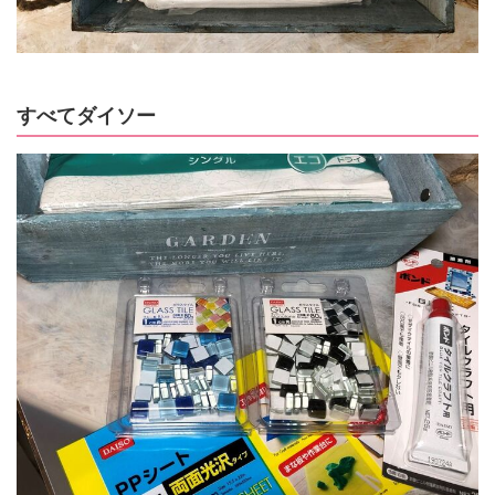
すべてダイソー