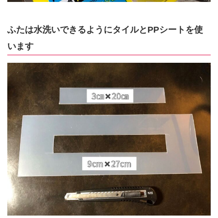
ふたは水洗いできるようにタイルとPPシートを使
います