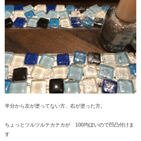
半分から左が塗ってない方、右が塗った方。
ちょっとツルツルテカテカが 100均ぽいので凹凸付けま
す