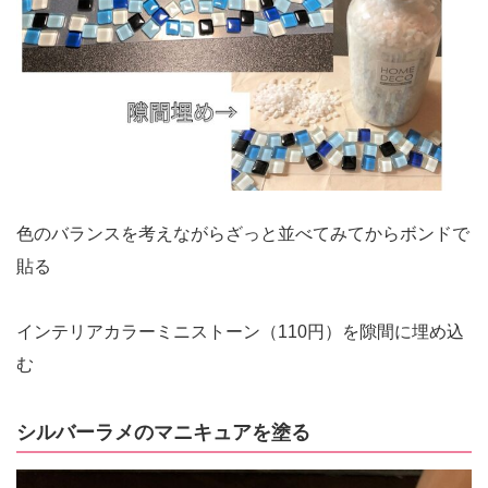
色のバランスを考えながらざっと並べてみてからボンドで
貼る
インテリアカラーミニストーン（110円）を隙間に埋め込
む
シルバーラメのマニキュアを塗る