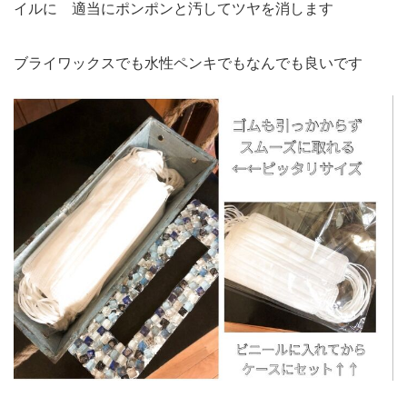
イルに 適当にポンポンと汚してツヤを消します
ブライワックスでも水性ペンキでもなんでも良いです