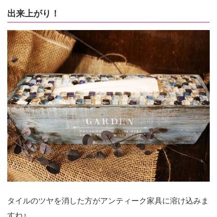
出来上がり！
タイルのツヤを消した方がアンティーク家具に溶け込みま
すね♪