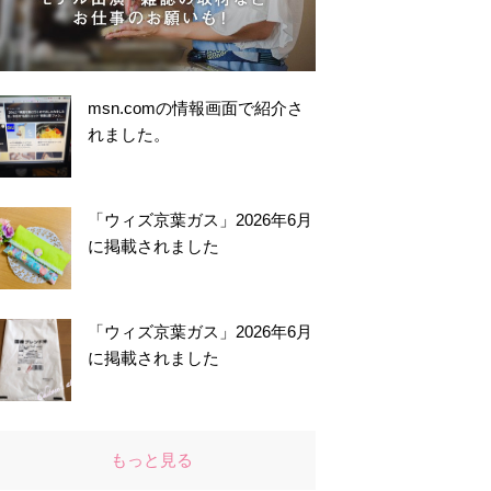
msn.comの情報画面で紹介さ
れました。
「ウィズ京葉ガス」2026年6月
に掲載されました
「ウィズ京葉ガス」2026年6月
に掲載されました
もっと見る