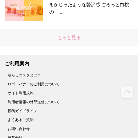
をかじったような贅沢感 ごろっと白桃
の 「...
もっと見る
ご利用案内
暮らしニスタとは？
ロゴ・バナーのご利用について
サイト利用規約
利用者情報の外部送信について
投稿ガイドライン
よくあるご質問
お問い合わせ
運営会社