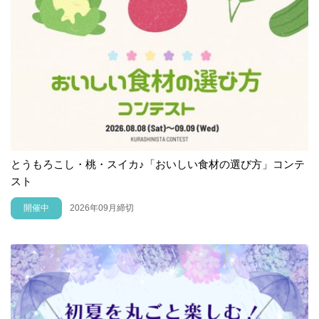
とうもろこし・桃・スイカ♪「おいしい食材の選び方」コンテ
スト
開催中
2026年09月締切