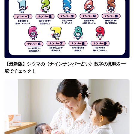
【最新版】シウマの〈ナインナンバー占い〉数字の意味を一
覧でチェック！