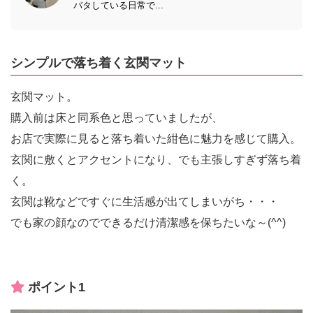
バタしている日常で...
シンプルで落ち着く玄関マット
玄関マット。
購入前は床と同系色と思っていましたが、
お店で実際に見ると落ち着いた紺色に魅力を感じて購入。
玄関に敷くとアクセントになり、でも主張しすぎず落ち着
く。
玄関は靴などですぐに生活感が出てしまいがち・・・
でも家の顔なのでできるだけ清潔感を保ちたいな～(^^)
ポイント1