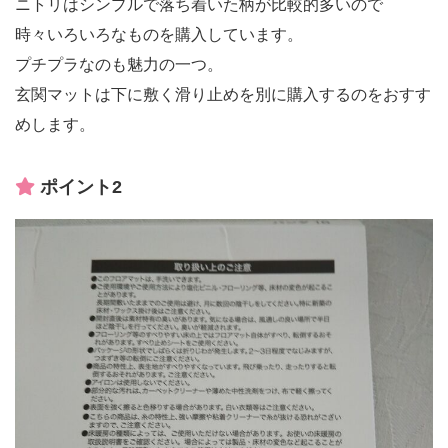
ニトリはシンプルで落ち着いた柄が比較的多いので
時々いろいろなものを購入しています。
プチプラなのも魅力の一つ。
玄関マットは下に敷く滑り止めを別に購入するのをおすす
めします。
ポイント2