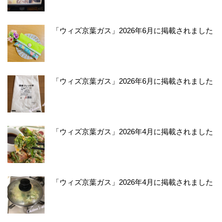
「ウィズ京葉ガス」2026年6月に掲載されました
「ウィズ京葉ガス」2026年6月に掲載されました
「ウィズ京葉ガス」2026年4月に掲載されました
「ウィズ京葉ガス」2026年4月に掲載されました