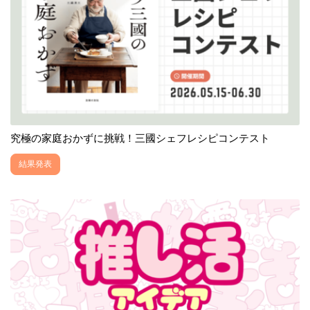
究極の家庭おかずに挑戦！三國シェフレシピコンテスト
結果発表