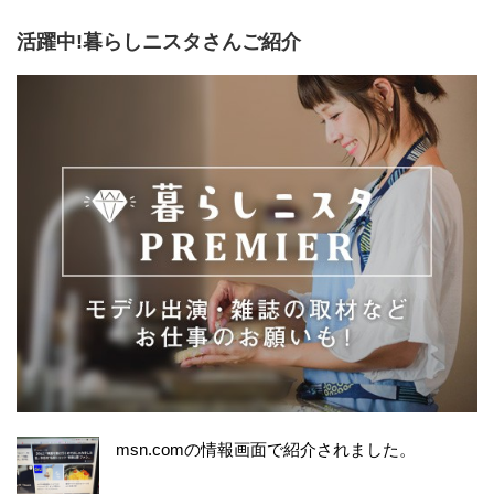
活躍中!暮らしニスタさんご紹介
msn.comの情報画面で紹介されました。