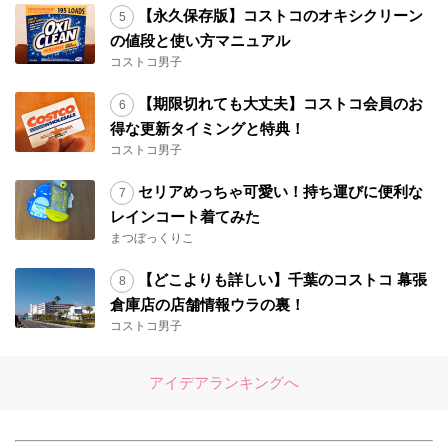
【永久保存版】コストコのオキシクリーン
の値段と使い方マニュアル
コストコ男子
【期限切れても大丈夫】コストコ会員のお
得な更新タイミングと特典！
コストコ男子
セリアめっちゃ可愛い！持ち運びに便利な
レインコート着てみた
まつぼっくりこ
【どこよりも詳しい】千葉のコストコ 幕張
倉庫店の店舗情報ウラの裏！
コストコ男子
アイデアランキングへ