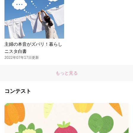
主婦の本音がズバリ！暮らし
ニスタ白書
2022年07年17日更新
もっと見る
コンテスト