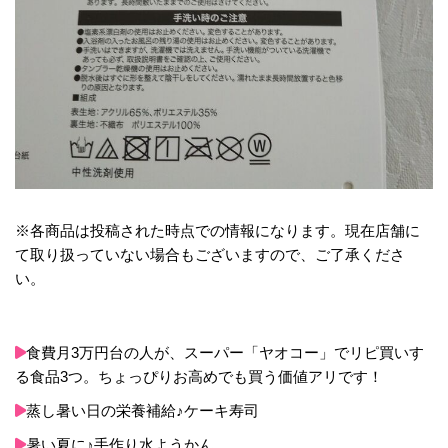
※各商品は投稿された時点での情報になります。現在店舗に
て取り扱っていない場合もございますので、ご了承くださ
い。
食費月3万円台の人が、スーパー「ヤオコー」でリピ買いす
る食品3つ。ちょっぴりお高めでも買う価値アリです！
蒸し暑い日の栄養補給♪ケーキ寿司
暑い夏に♪手作り水ようかん