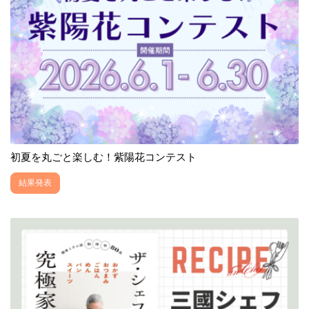
初夏を丸ごと楽しむ！紫陽花コンテスト
結果発表