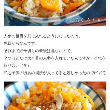
人参の粗目を別で入れるようになったのは、
先日からなんです。
それまで細千切りの最後は危ないので、
２つほどだけ大き目の人参を入れていたんですが、それを
取り合い（笑）
私も子供の頃あの場所が入ってると嬉しかったので(*ﾟvﾟ*)