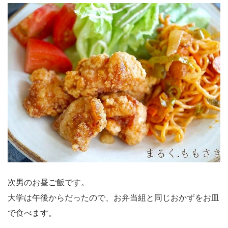
次男のお昼ご飯です。
大学は午後からだったので、お弁当組と同じおかずをお皿
で食べます。