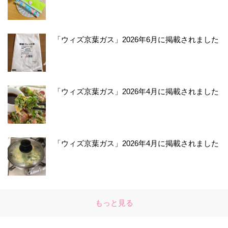
「ウィズ京葉ガス」2026年6月に掲載されました
「ウィズ京葉ガス」2026年4月に掲載されました
「ウィズ京葉ガス」2026年4月に掲載されました
もっと見る