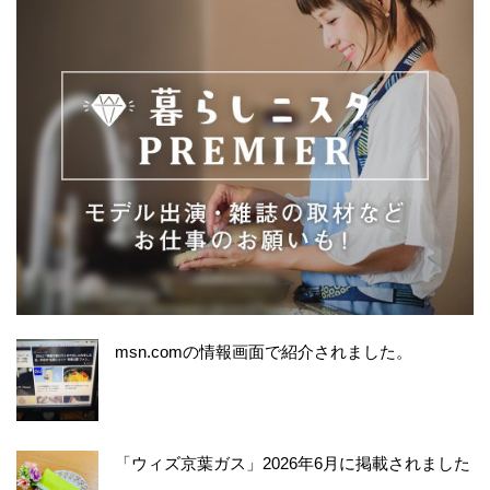
msn.comの情報画面で紹介されました。
「ウィズ京葉ガス」2026年6月に掲載されました