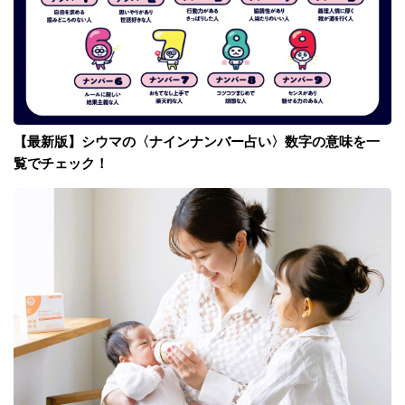
【最新版】シウマの〈ナインナンバー占い〉数字の意味を一
覧でチェック！