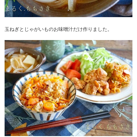
玉ねぎとじゃがいものお味噌汁だけ作りました。