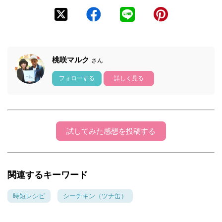
桃咲マルク
さん
フォローする
詳しく見る
試してみた感想を投稿する
関連するキーワード
時短レシピ
シーチキン（ツナ缶）