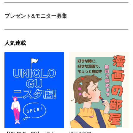
プレゼント&モニター募集
人気連載