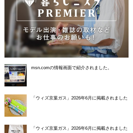
msn.comの情報画面で紹介されました。
「ウィズ京葉ガス」2026年6月に掲載されました
「ウィズ京葉ガス」2026年6月に掲載されました