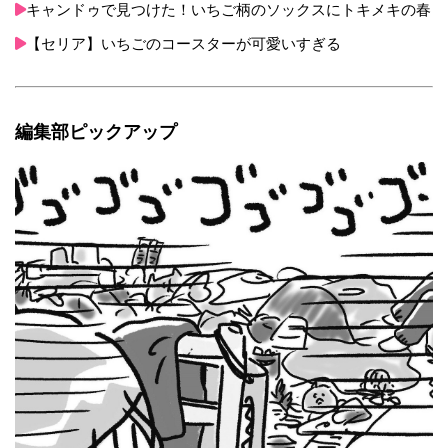
キャンドゥで見つけた！いちご柄のソックスにトキメキの春
【セリア】いちごのコースターが可愛いすぎる
編集部ピックアップ