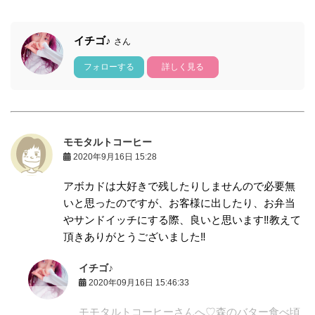
イチゴ♪
さん
フォローする
詳しく見る
モモタルトコーヒー
2020年9月16日 15:28
アボカドは大好きで残したりしませんので必要無
いと思ったのですが、お客様に出したり、お弁当
やサンドイッチにする際、良いと思います‼︎教えて
頂きありがとうございました‼︎
イチゴ♪
2020年09月16日 15:46:33
モモタルトコーヒーさんへ♡森のバター食べ頃