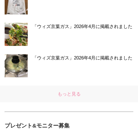
「ウィズ京葉ガス」2026年4月に掲載されました
「ウィズ京葉ガス」2026年4月に掲載されました
もっと見る
プレゼント&モニター募集