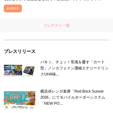
結果発表
コンテスト一覧
プレスリリース
パキッ、チュッ！常識を覆す「カード
型」ノンカフェイン濃縮エナジードリン
クUHA味...
横浜赤レンガ倉庫「Red Brick Sunset
2026」にてモバイルオーダーシステム
「NEW PO...