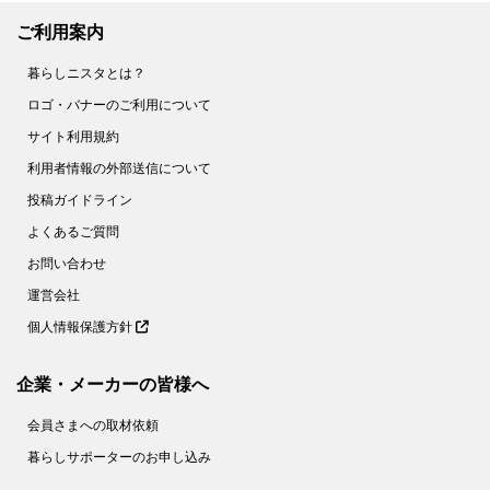
ご利用案内
暮らしニスタとは？
ロゴ・バナーのご利用について
サイト利用規約
利用者情報の外部送信について
投稿ガイドライン
よくあるご質問
お問い合わせ
運営会社
個人情報保護方針
企業・メーカーの皆様へ
会員さまへの取材依頼
暮らしサポーターのお申し込み