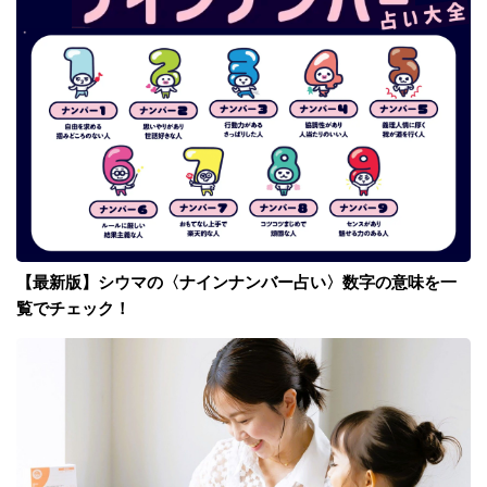
【最新版】シウマの〈ナインナンバー占い〉数字の意味を一
覧でチェック！