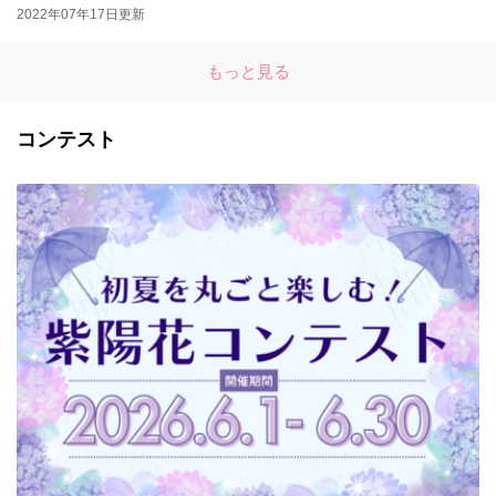
2022年07年17日更新
もっと見る
コンテスト