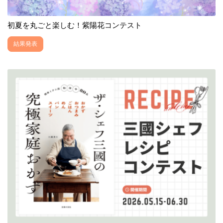
初夏を丸ごと楽しむ！紫陽花コンテスト
結果発表