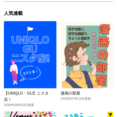
人気連載
【UNIQLO・GU】ニスタ
漫画の部屋
2026年07年13日更新
店！
2026年08年03日更新