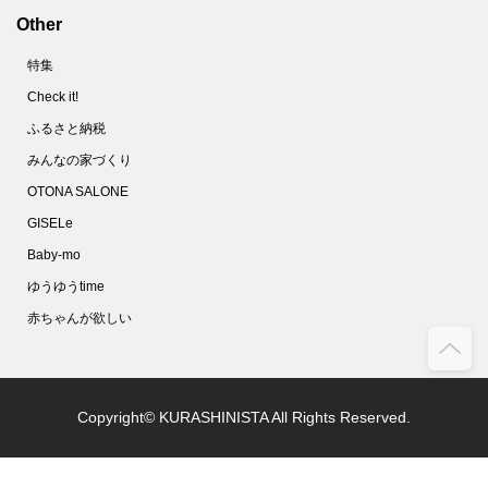
Other
特集
Check it!
ふるさと納税
みんなの家づくり
OTONA SALONE
GISELe
Baby-mo
ゆうゆうtime
赤ちゃんが欲しい
Copyright© KURASHINISTA All Rights Reserved.