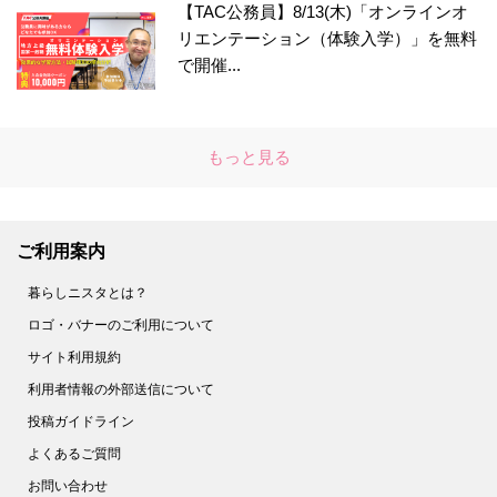
【TAC公務員】8/13(木)「オンラインオ
リエンテーション（体験入学）」を無料
で開催...
もっと見る
ご利用案内
暮らしニスタとは？
ロゴ・バナーのご利用について
サイト利用規約
利用者情報の外部送信について
投稿ガイドライン
よくあるご質問
お問い合わせ