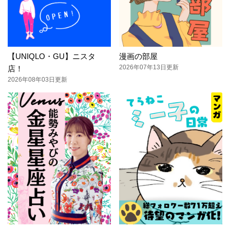
【UNIQLO・GU】ニスタ
漫画の部屋
2026年07年13日更新
店！
2026年08年03日更新