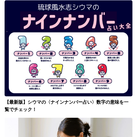
【最新版】シウマの〈ナインナンバー占い〉数字の意味を一
覧でチェック！