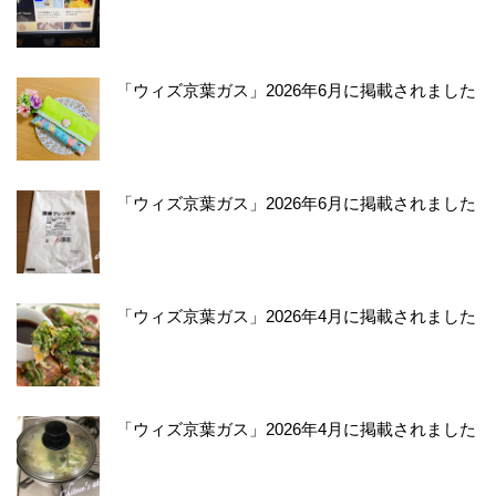
「ウィズ京葉ガス」2026年6月に掲載されました
「ウィズ京葉ガス」2026年6月に掲載されました
「ウィズ京葉ガス」2026年4月に掲載されました
「ウィズ京葉ガス」2026年4月に掲載されました