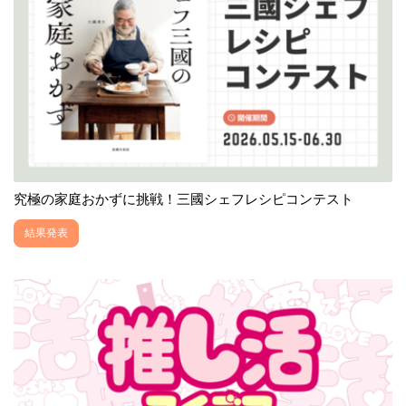
究極の家庭おかずに挑戦！三國シェフレシピコンテスト
結果発表