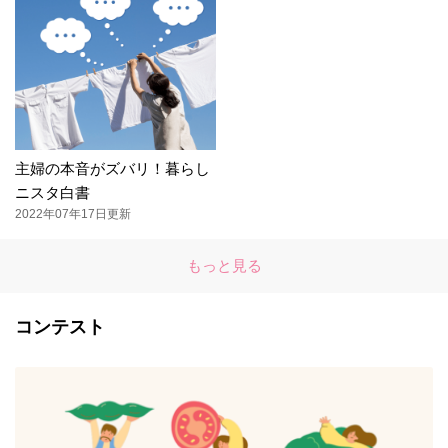
主婦の本音がズバリ！暮らし
ニスタ白書
2022年07年17日更新
もっと見る
コンテスト