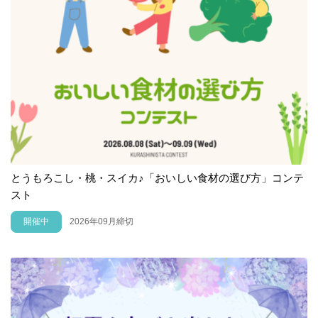
とうもろこし・桃・スイカ♪「おいしい食材の選び方」コンテ
スト
開催中
2026年09月締切