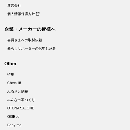
運営会社
個人情報保護方針
企業・メーカーの皆様へ
会員さまへの取材依頼
暮らしサポーターのお申し込み
Other
特集
Check it!
ふるさと納税
みんなの家づくり
OTONA SALONE
GISELe
Baby-mo