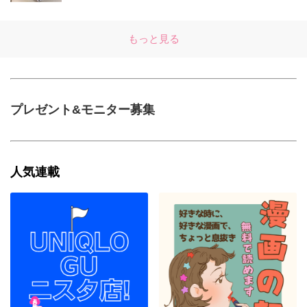
もっと見る
プレゼント&モニター募集
人気連載