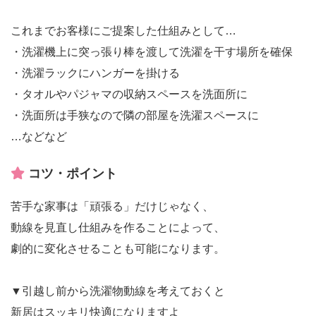
これまでお客様にご提案した仕組みとして…
・洗濯機上に突っ張り棒を渡して洗濯を干す場所を確保
・洗濯ラックにハンガーを掛ける
・タオルやパジャマの収納スペースを洗面所に
・洗面所は手狭なので隣の部屋を洗濯スペースに
…などなど
コツ・ポイント
苦手な家事は「頑張る」だけじゃなく、
動線を見直し仕組みを作ることによって、
劇的に変化させることも可能になります。
▼引越し前から洗濯物動線を考えておくと
新居はスッキリ快適になりますよ