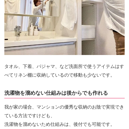
タオル、下着、パジャマ、など洗面所で使うアイテムはす
べてリネン棚に収納しているので移動も少ないです。
洗濯物を溜めない仕組みは後からでも作れる
我が家の場合、マンションの優秀な収納のお陰で実現でき
ている方法ですけども、
洗濯物を溜めないため仕組みは、後付でも可能です。