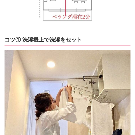
コツ① 洗濯機上で洗濯をセット