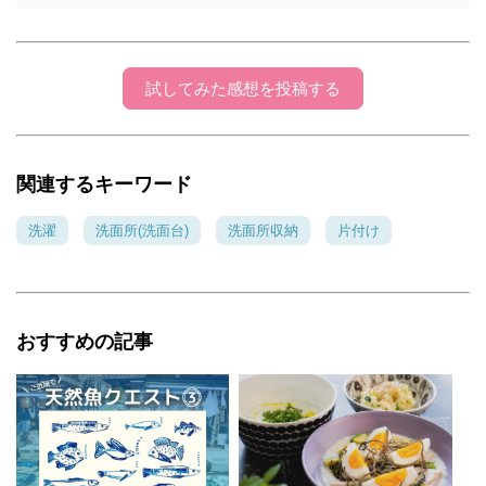
試してみた感想を投稿する
関連するキーワード
洗濯
洗面所(洗面台)
洗面所収納
片付け
おすすめの記事