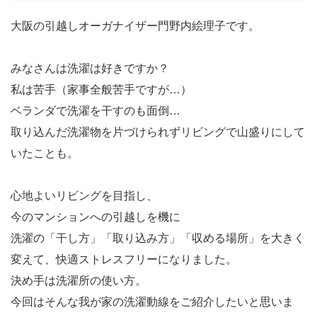
大阪の引越しオーガナイザー門野内絵理子です。
みなさんは洗濯は好きですか？
私は苦手（家事全般苦手ですが…）
ベランダで洗濯を干すのも面倒…
取り込んだ洗濯物を片づけられずリビングで山盛りにして
いたことも。
心地よいリビングを目指し、
今のマンションへの引越しを機に
洗濯の「干し方」「取り込み方」「収める場所」を大きく
変えて、快適ストレスフリーになりました。
決め手は洗濯所の使い方。
今回はそんな我が家の洗濯動線をご紹介したいと思いま