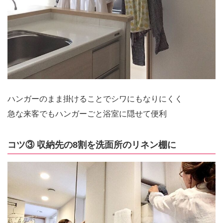
ハンガーのまま掛けることでシワにもなりにくく
急な来客でもハンガーごと浴室に隠せて便利
コツ③ 収納先の8割を洗面所のリネン棚に