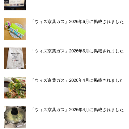
「ウィズ京葉ガス」2026年6月に掲載されました
「ウィズ京葉ガス」2026年6月に掲載されました
「ウィズ京葉ガス」2026年4月に掲載されました
「ウィズ京葉ガス」2026年4月に掲載されました