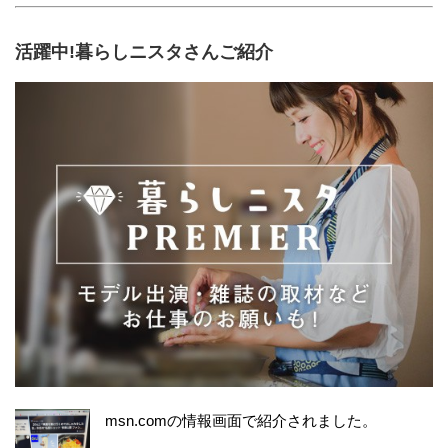
活躍中!暮らしニスタさんご紹介
msn.comの情報画面で紹介されました。