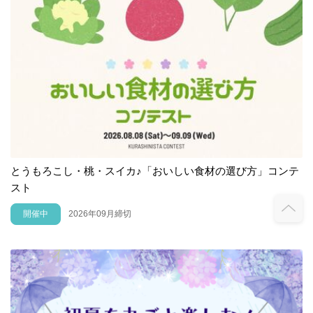
とうもろこし・桃・スイカ♪「おいしい食材の選び方」コンテ
スト
開催中
2026年09月締切