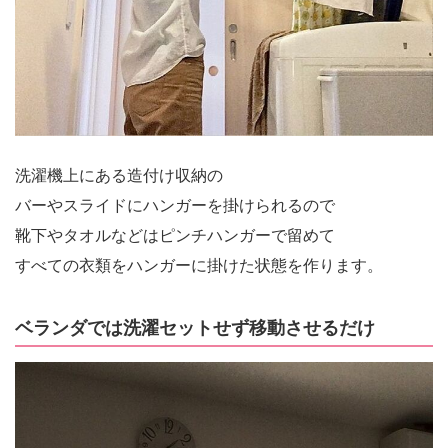
洗濯機上にある造付け収納の
バーやスライドにハンガーを掛けられるので
靴下やタオルなどはピンチハンガーで留めて
すべての衣類をハンガーに掛けた状態を作ります。
ベランダでは洗濯セットせず移動させるだけ