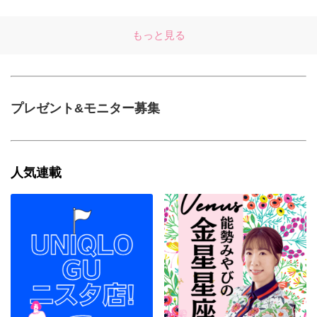
もっと見る
プレゼント&モニター募集
人気連載