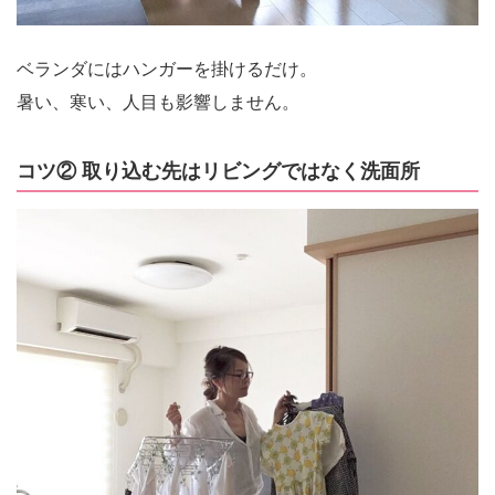
ベランダにはハンガーを掛けるだけ。
暑い、寒い、人目も影響しません。
コツ② 取り込む先はリビングではなく洗面所