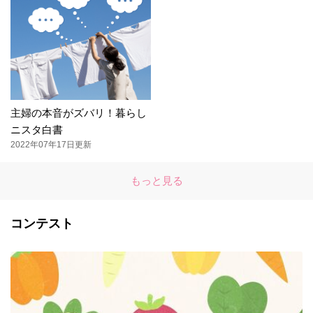
主婦の本音がズバリ！暮らし
ニスタ白書
2022年07年17日更新
もっと見る
コンテスト