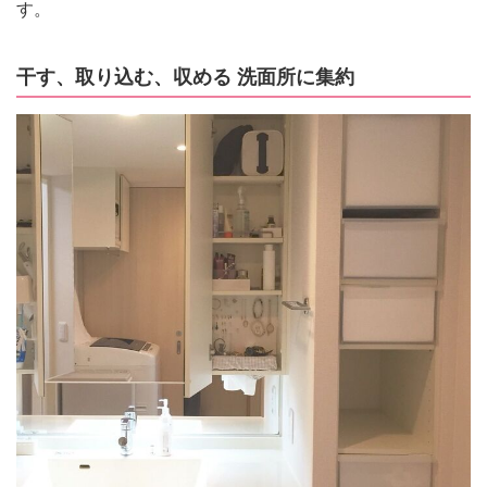
す。
干す、取り込む、収める 洗面所に集約