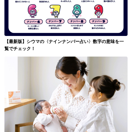
【最新版】シウマの〈ナインナンバー占い〉数字の意味を一
覧でチェック！