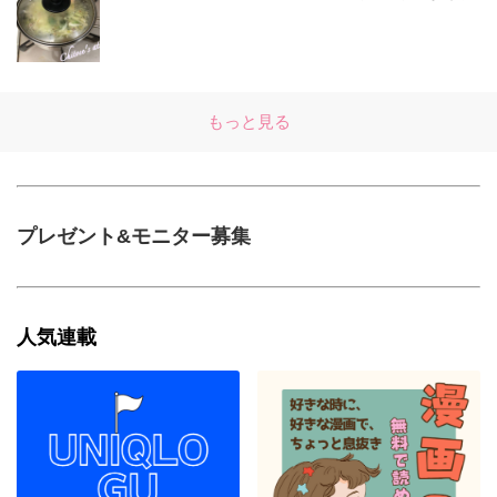
もっと見る
プレゼント&モニター募集
人気連載