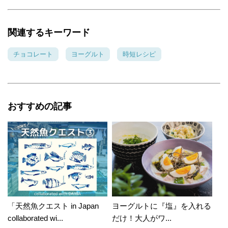
関連するキーワード
チョコレート
ヨーグルト
時短レシピ
おすすめの記事
「天然魚クエスト in Japan
ヨーグルトに『塩』を入れる
collaborated wi...
だけ！大人がワ...