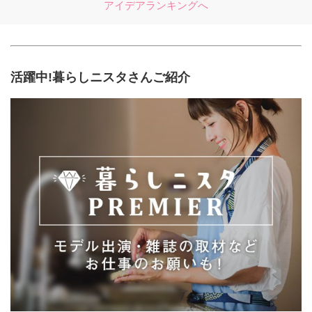
アイデアランキングへ
活躍中!暮らしニスタさんご紹介