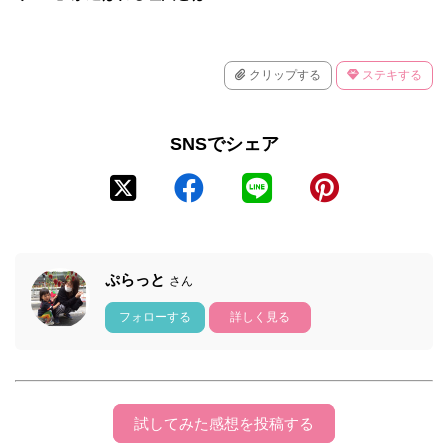
クリップする
ステキする
SNSでシェア
ぷらっと
さん
フォローする
詳しく見る
試してみた感想を投稿する