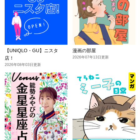
【UNIQLO・GU】ニスタ
漫画の部屋
2026年07年13日更新
店！
2026年08年03日更新