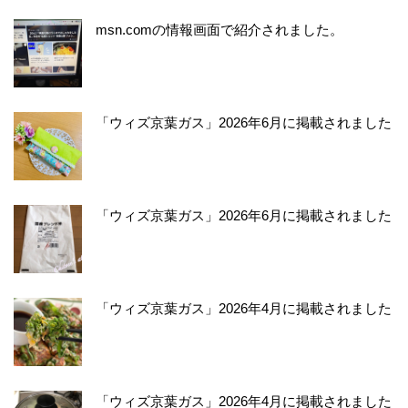
msn.comの情報画面で紹介されました。
「ウィズ京葉ガス」2026年6月に掲載されました
「ウィズ京葉ガス」2026年6月に掲載されました
「ウィズ京葉ガス」2026年4月に掲載されました
「ウィズ京葉ガス」2026年4月に掲載されました