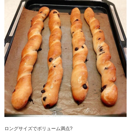
ロングサイズでボリューム満点?