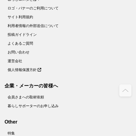
ロゴ・バナーのご利用について
サイト利用規約
利用者情報の外部送信について
投稿ガイドライン
よくあるご質問
お問い合わせ
運営会社
個人情報保護方針
企業・メーカーの皆様へ
会員さまへの取材依頼
暮らしサポーターのお申し込み
Other
特集