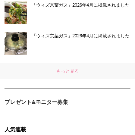
「ウィズ京葉ガス」2026年4月に掲載されました
「ウィズ京葉ガス」2026年4月に掲載されました
もっと見る
プレゼント&モニター募集
人気連載