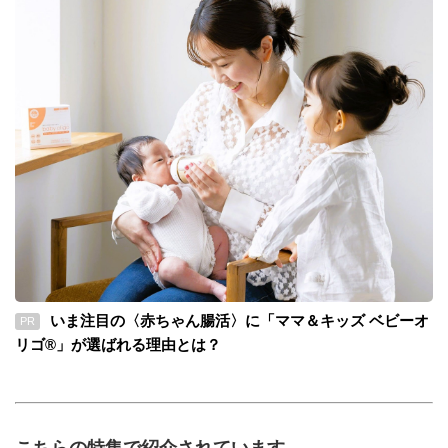
いま注目の〈赤ちゃん腸活〉に「ママ＆キッズ ベビーオ
PR
リゴ®」が選ばれる理由とは？