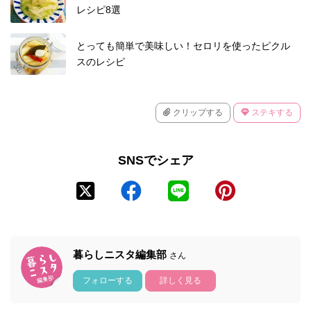
レシピ8選
とっても簡単で美味しい！セロリを使ったピクル
スのレシピ
クリップする
ステキする
SNSでシェア
暮らしニスタ編集部
さん
フォローする
詳しく見る