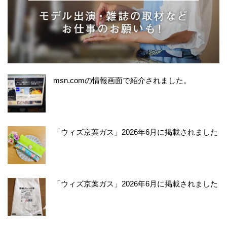
msn.comの情報画面で紹介されました。
「ウィズ京葉ガス」2026年6月に掲載されました
「ウィズ京葉ガス」2026年6月に掲載されました