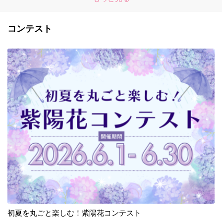
コンテスト
初夏を丸ごと楽しむ！紫陽花コンテスト