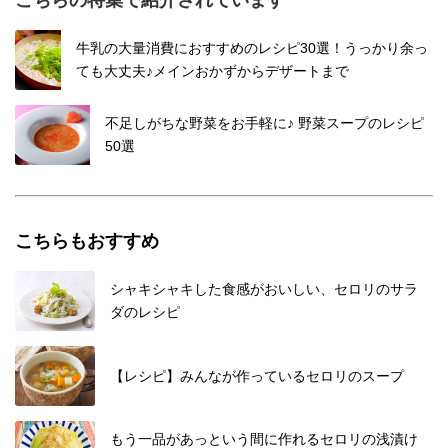
こちらの特集で紹介されています
牛乳の大量消費におすすめのレシピ30選！うっかり余っ
ても大丈夫♪メインおかずからデザートまで
不足しがちな野菜をお手軽に♪ 野菜スープのレシピ
50選
こちらもおすすめ
シャキシャキした食感がおいしい、セロリのサラ
ダのレシピ
【レシピ】みんなが作っているセロリのスープ
もう一品があっという間に作れるセロリの浅漬け