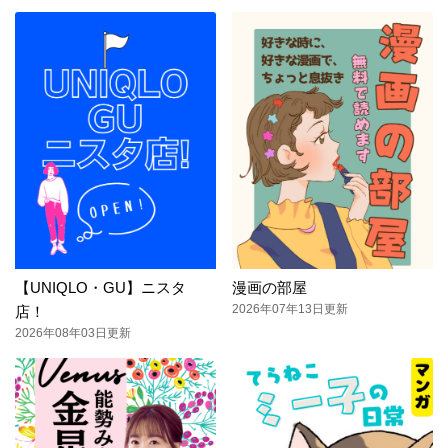
【UNIQLO・GU】ニスタ
漫画の部屋
2026年07年13日更新
店！
2026年08年03日更新