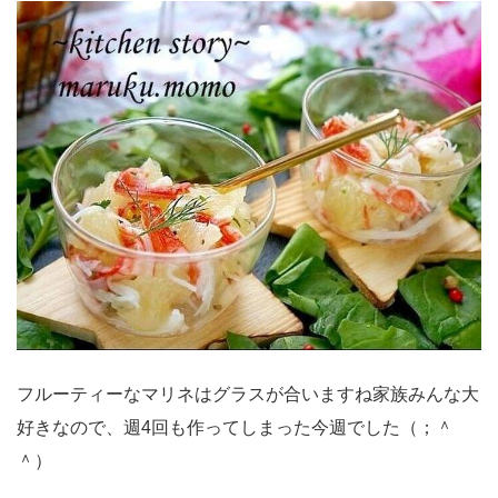
フルーティーなマリネはグラスが合いますね家族みんな大
好きなので、週4回も作ってしまった今週でした（；＾
＾）