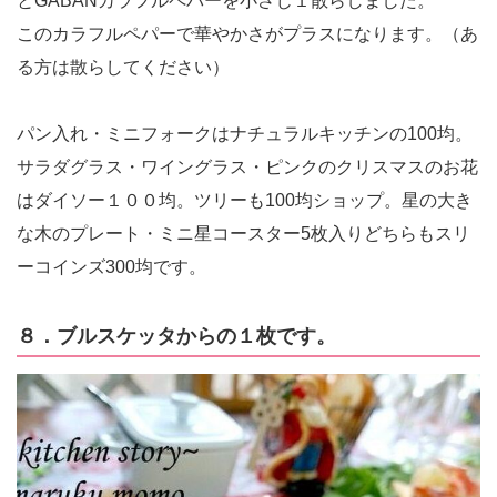
とGABANカラフルペパーを小さじ１散らしました。
このカラフルペパーで華やかさがプラスになります。（あ
る方は散らしてください）
パン入れ・ミニフォークはナチュラルキッチンの100均。
サラダグラス・ワイングラス・ピンクのクリスマスのお花
はダイソー１００均。ツリーも100均ショップ。星の大き
な木のプレート・ミニ星コースター5枚入りどちらもスリ
ーコインズ300均です。
８．ブルスケッタからの１枚です。