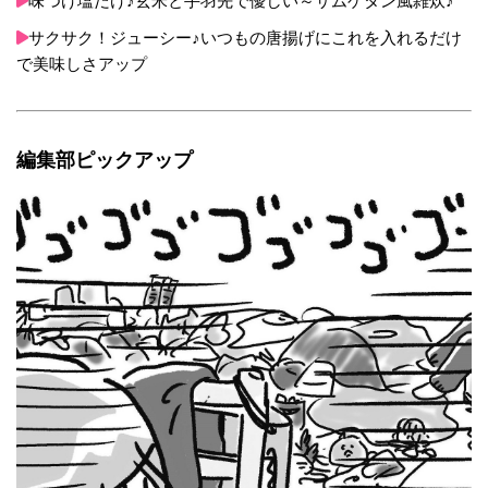
味つけ塩だけ♪玄米と手羽先で優しい～サムゲタン風雑炊♪
サクサク！ジューシー♪いつもの唐揚げにこれを入れるだけ
で美味しさアップ
編集部ピックアップ