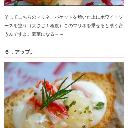
そしてこちらのマリネ、バケットを焼いた上にホワイトソ
ースを塗り（大さじ１程度）このマリネを乗せると凄く合
うんですよ。豪華になる～～
６．アップ。