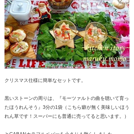
クリスマス仕様に簡単なセットです。
黒いストーンの周りは、『モーツァルトの曲を聴いて育っ
たほうれんそう』3分の1袋（こちら癖が無く美味しいほう
れん草です！スーパーにも普通に売ってると思います。）