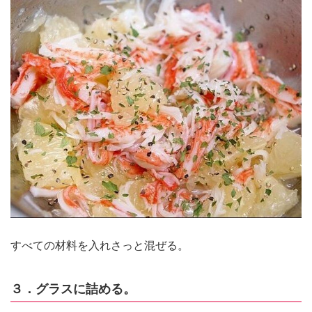
すべての材料を入れさっと混ぜる。
３．グラスに詰める。