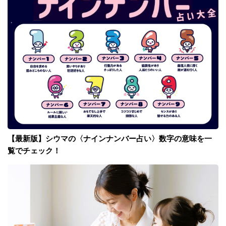
【最新版】シウマの〈ナインナンバー占い〉数字の意味を一
覧でチェック！