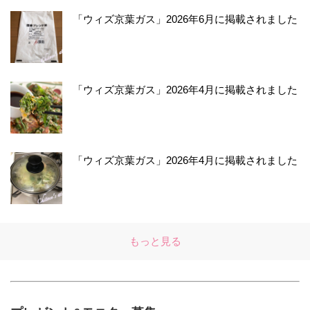
「ウィズ京葉ガス」2026年6月に掲載されました
「ウィズ京葉ガス」2026年4月に掲載されました
「ウィズ京葉ガス」2026年4月に掲載されました
もっと見る