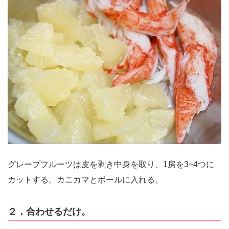
グレープフルーツは皮を剥き中身を取り、1房を3~4つに
カットする。カニカマとボールに入れる。
２．合わせるだけ。