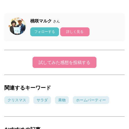
桃咲マルク
さん
フォローする
詳しく見る
試してみた感想を投稿する
関連するキーワード
クリスマス
サラダ
果物
ホームパーティー