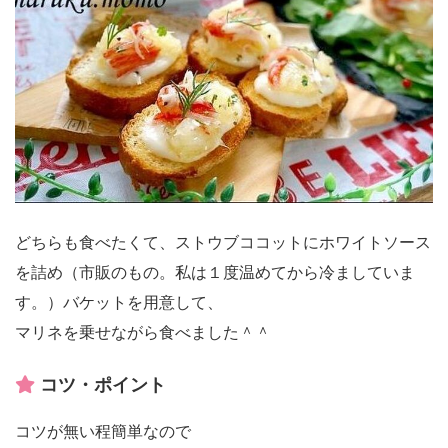
どちらも食べたくて、ストウブココットにホワイトソース
を詰め（市販のもの。私は１度温めてから冷ましていま
す。）バケットを用意して、
マリネを乗せながら食べました＾＾
コツ・ポイント
コツが無い程簡単なので