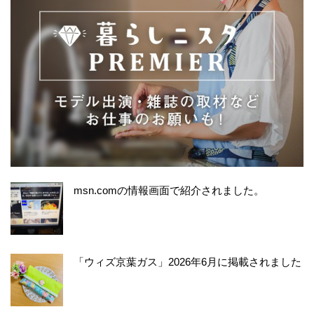
msn.comの情報画面で紹介されました。
「ウィズ京葉ガス」2026年6月に掲載されました