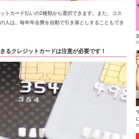
ットカード払いの2種類から選択できます。また、コス
の人は、毎年年会費を自動で引き落としすることもでき
2
きるクレジットカードは注意が必要です！
2