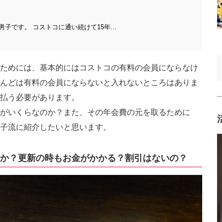
子です。 コストコに通い続けて15年...
ためには、基本的にはコストコの有料の会員にならなけ
んどは有料の会員にならないと入れないところはありま
払う必要があります。
がいくらなのか？また、その年会費の元を取るために
子流に紹介したいと思います。
か？更新の時もお金がかかる？割引はないの？