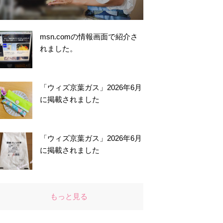
msn.comの情報画面で紹介さ
れました。
「ウィズ京葉ガス」2026年6月
に掲載されました
「ウィズ京葉ガス」2026年6月
に掲載されました
もっと見る