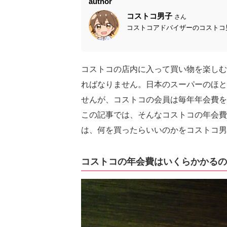
author
コストコ男子
さん
コストコアドバイザーのコストコ男
コストコの店内に入って買い物を楽しむ
ればなりません。日本のスーパーのほと
せんが、コストコの会員は毎年年会費を
この記事では、そんなコストコの年会費
は、何を買ったらいいのかをコストコ男
コストコの年会費はいくらかかるの