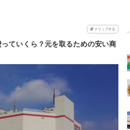
クリップする
費っていくら？元を取るための安い商