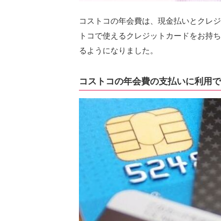
コストコの年会費は、現金払いとクレジ
トコで使えるクレジットカードをお持ち
るようになりました。
コストコの年会費の支払いに利用で