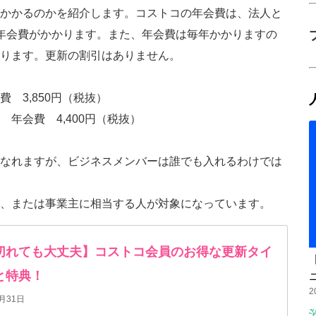
かかるのかを紹介します。コストコの年会費は、法人と
年会費がかかります。また、年会費は毎年かかりますの
ります。更新の割引はありません。
 3,850円（税抜）
年会費 4,400円（税抜）
なれますが、ビジネスメンバーは誰でも入れるわけでは
、または事業主に相当する人が対象になっています。
切れても大丈夫】コストコ会員のお得な更新タイ
と特典！
2
月31日