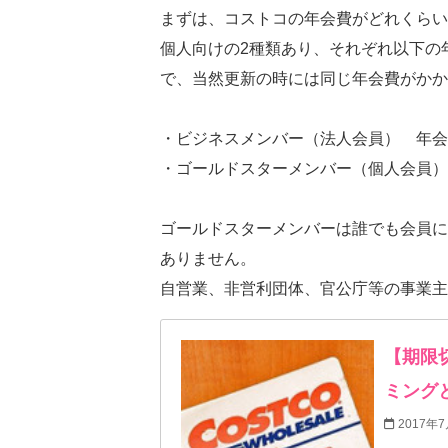
まずは、コストコの年会費がどれくらい
個人向けの2種類あり、それぞれ以下の
で、当然更新の時には同じ年会費がかか
・ビジネスメンバー（法人会員） 年会費
・ゴールドスターメンバー（個人会員） 
ゴールドスターメンバーは誰でも会員に
ありません。
自営業、非営利団体、官公庁等の事業主
【期限
ミング
2017年7