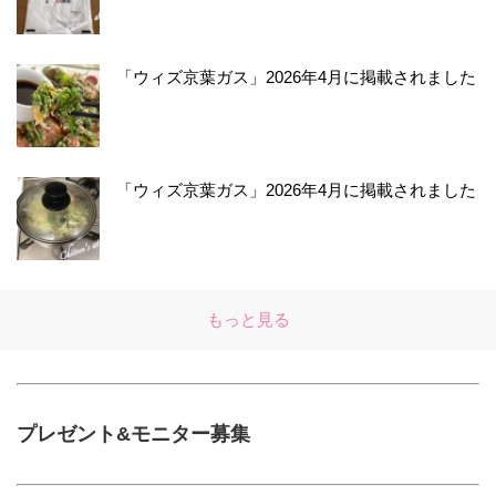
「ウィズ京葉ガス」2026年4月に掲載されました
「ウィズ京葉ガス」2026年4月に掲載されました
もっと見る
プレゼント&モニター募集