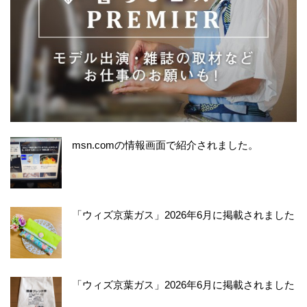
msn.comの情報画面で紹介されました。
「ウィズ京葉ガス」2026年6月に掲載されました
「ウィズ京葉ガス」2026年6月に掲載されました