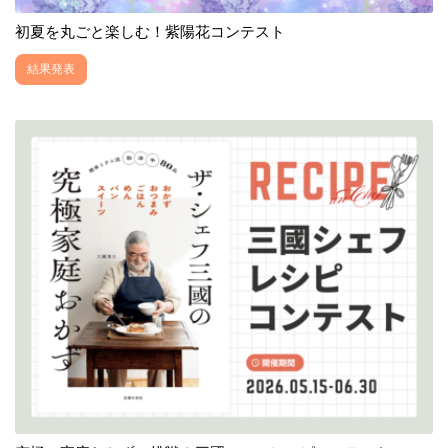
初夏を丸ごと楽しむ！紫陽花コンテスト
結果発表