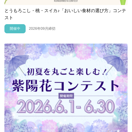
とうもろこし・桃・スイカ♪「おいしい食材の選び方」コンテ
スト
開催中
2026年09月締切