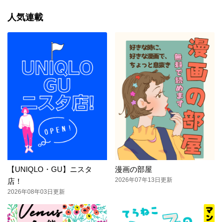
人気連載
【UNIQLO・GU】ニスタ
漫画の部屋
2026年07年13日更新
店！
2026年08年03日更新