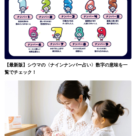
【最新版】シウマの〈ナインナンバー占い〉数字の意味を一
覧でチェック！