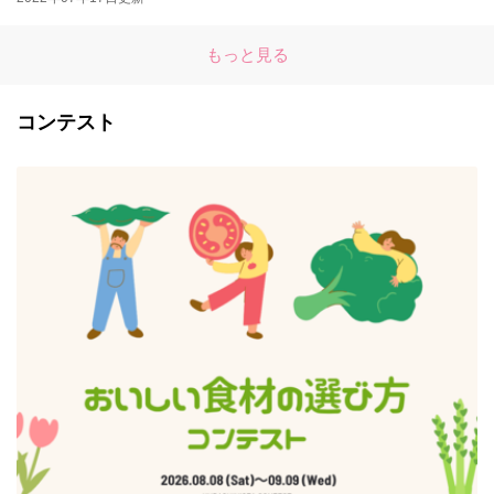
もっと見る
コンテスト