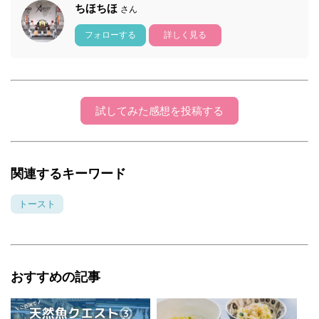
ちほちほ
さん
フォローする
詳しく見る
試してみた感想を投稿する
関連するキーワード
トースト
おすすめの記事