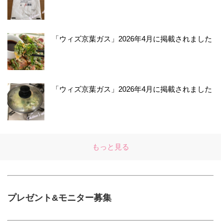
「ウィズ京葉ガス」2026年4月に掲載されました
「ウィズ京葉ガス」2026年4月に掲載されました
もっと見る
プレゼント&モニター募集