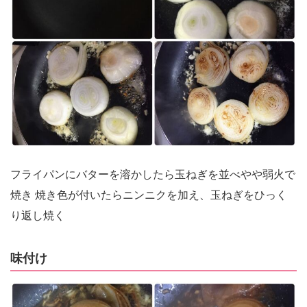
フライパンにバターを溶かしたら玉ねぎを並べやや弱火で
焼き 焼き色が付いたらニンニクを加え、玉ねぎをひっく
り返し焼く
味付け