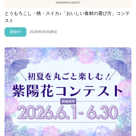
とうもろこし・桃・スイカ♪「おいしい食材の選び方」コンテ
スト
開催中
2026年09月締切