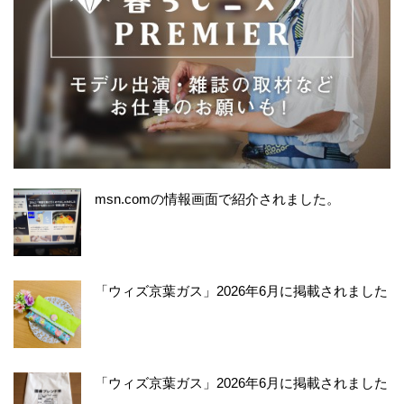
msn.comの情報画面で紹介されました。
「ウィズ京葉ガス」2026年6月に掲載されました
「ウィズ京葉ガス」2026年6月に掲載されました