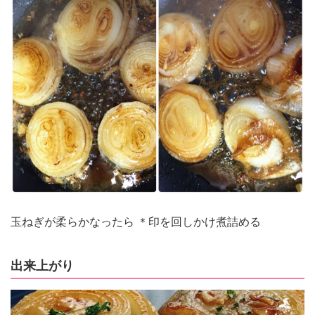
玉ねぎが柔らかなったら ＊印を回しかけ煮詰める
出来上がり