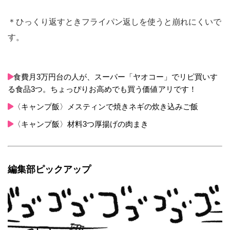
＊ひっくり返すときフライパン返しを使うと崩れにくいで
す。
食費月3万円台の人が、スーパー「ヤオコー」でリピ買いす
る食品3つ。ちょっぴりお高めでも買う価値アリです！
〈キャンプ飯〉メスティンで焼きネギの炊き込みご飯
〈キャンプ飯〉材料3つ厚揚げの肉まき
編集部ピックアップ