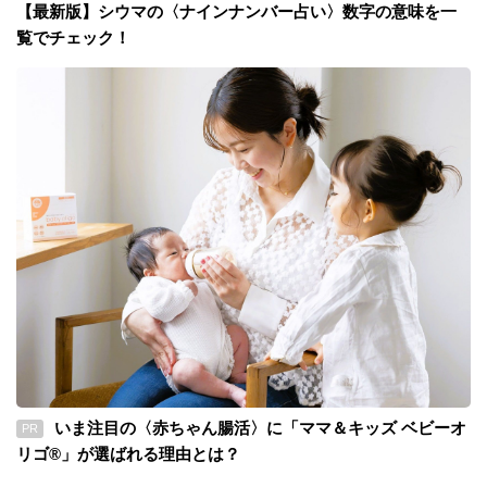
【最新版】シウマの〈ナインナンバー占い〉数字の意味を一
覧でチェック！
いま注目の〈赤ちゃん腸活〉に「ママ＆キッズ ベビーオ
PR
リゴ®」が選ばれる理由とは？