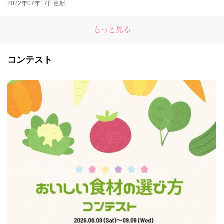
2022年07年17日更新
もっと見る
コンテスト