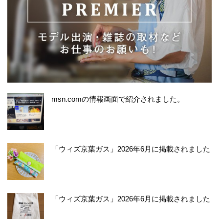
msn.comの情報画面で紹介されました。
「ウィズ京葉ガス」2026年6月に掲載されました
「ウィズ京葉ガス」2026年6月に掲載されました