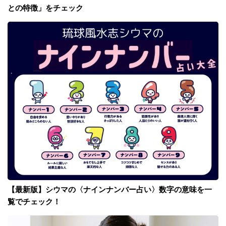
との特徴」をチェック
【最新版】シウマの〈ナインナンバー占い〉数字の意味を一
覧でチェック！