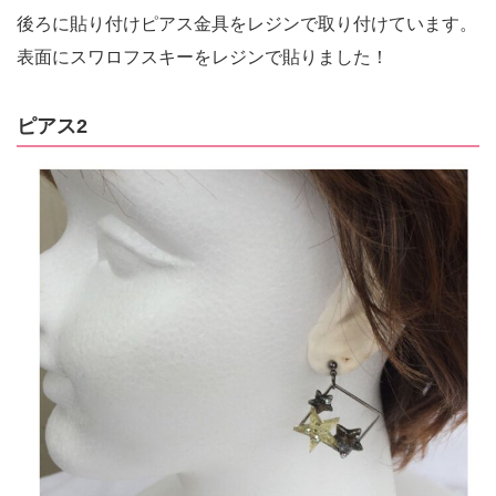
後ろに貼り付けピアス金具をレジンで取り付けています。
表面にスワロフスキーをレジンで貼りました！
ピアス2