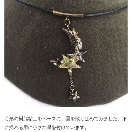
月形の樹脂粘土をベースに、星を散りばめてみました。下
に揺れる用に小さな星を付けています。