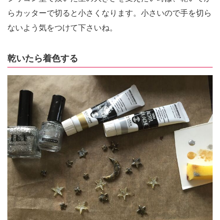
らカッターで切ると小さくなります。小さいので手を切ら
ないよう気をつけて下さいね。
乾いたら着色する