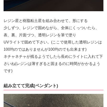
レジン星と樹脂粘土星を組み合わせて、形にする
少しずつ、レジンで固めながら、全体にくっついたら、
表、裏、片面づつ、透明レジンを筆で塗り
UVライトで固めて下さい。(ここで使用した透明レジンは
100均のではありませんが100均のでも出来ます)
ネチャネチャが残るようでしたら長めにライトに入れて下
さいね(レジンは薄すぎると固まるのに時間がかかるよう
です)
組み立てて完成(ペンダント)