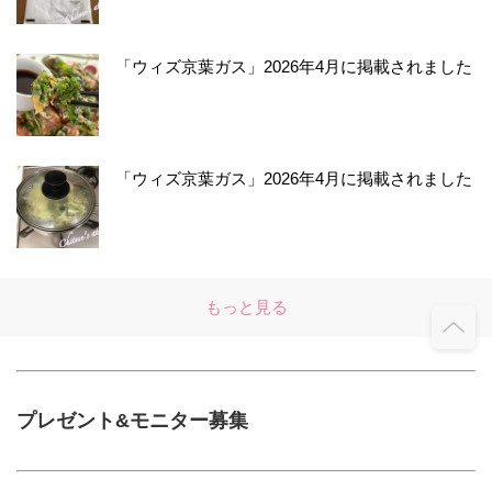
「ウィズ京葉ガス」2026年4月に掲載されました
「ウィズ京葉ガス」2026年4月に掲載されました
もっと見る
プレゼント&モニター募集