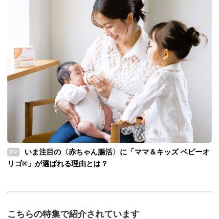
いま注目の〈赤ちゃん腸活〉に「ママ＆キッズ ベビーオ
PR
リゴ®」が選ばれる理由とは？
こちらの特集で紹介されています