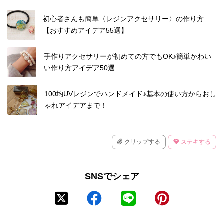
初心者さんも簡単〈レジンアクセサリー〉の作り方
【おすすめアイデア55選】
手作りアクセサリーが初めての方でもOK♪簡単かわい
い作り方アイデア50選
100均UVレジンでハンドメイド♪基本の使い方からおし
ゃれアイデアまで！
クリップする
ステキする
SNSでシェア