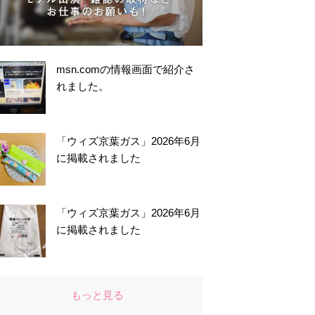
msn.comの情報画面で紹介さ
れました。
「ウィズ京葉ガス」2026年6月
に掲載されました
「ウィズ京葉ガス」2026年6月
に掲載されました
もっと見る