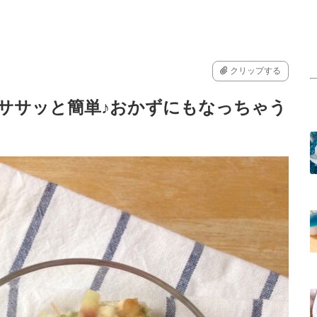
クリップする
ササッと簡単♪おかずにもなっちゃう