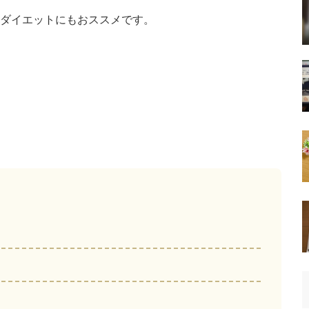
ダイエットにもおススメです。