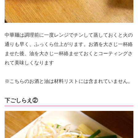
中華麺は調理前に一度レンジでチンして蒸しておくと火の
通りも早く、ふっくら仕上がります。お酒を大さじ一杯絡
ませた後、油を大さじ一杯絡ませておくとコーティングさ
れて美味しくなります
※こちらのお酒と油は材料リストには含まれていません。
下ごしらえ②