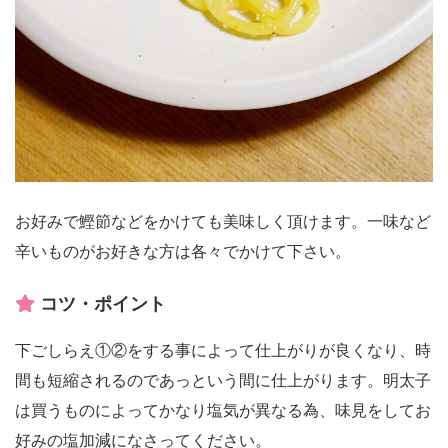
お好みで鰹節などをかけても美味しく頂けます。一味など
辛いものがお好きな方は各々でかけて下さい。
コツ・ポイント
下ごしらえ①②をする事によって仕上がりが良くなり、時
間も短縮されるのであっという間に仕上がります。明太子
は買うものによってかなり塩気が異なる為、味見をしてお
好みの塩加減になさってください。