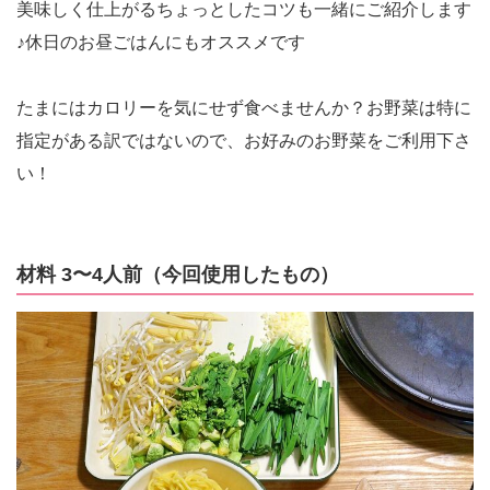
美味しく仕上がるちょっとしたコツも一緒にご紹介します
♪休日のお昼ごはんにもオススメです
たまにはカロリーを気にせず食べませんか？お野菜は特に
指定がある訳ではないので、お好みのお野菜をご利用下さ
い！
材料 3〜4人前（今回使用したもの）