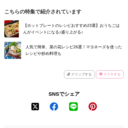
こちらの特集で紹介されています
【ホットプレートのレシピおすすめ23選】おうちごは
んがイベントになる♪盛り上がる♪
人気で簡単、菜の花レシピ26選！マヨネーズを使った
レシピや炒め料理も
クリップする
ステキする
SNSでシェア