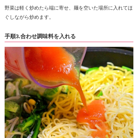
野菜は軽く炒めたら端に寄せ、麺を空いた場所に入れてほ
ぐしながら炒めます。
手順3.合わせ調味料を入れる