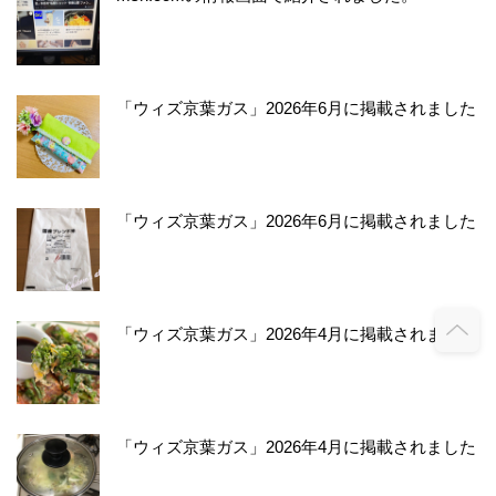
「ウィズ京葉ガス」2026年6月に掲載されました
「ウィズ京葉ガス」2026年6月に掲載されました
「ウィズ京葉ガス」2026年4月に掲載されました
「ウィズ京葉ガス」2026年4月に掲載されました