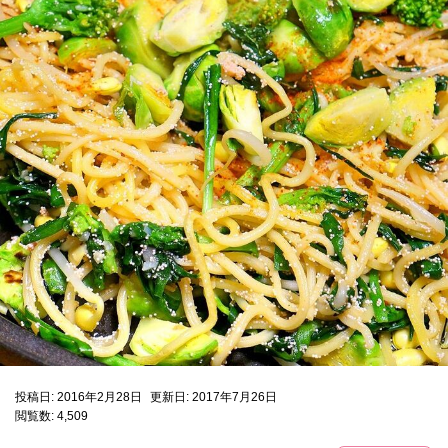
投稿日: 2016年2月28日
更新日: 2017年7月26日
閲覧数: 4,509