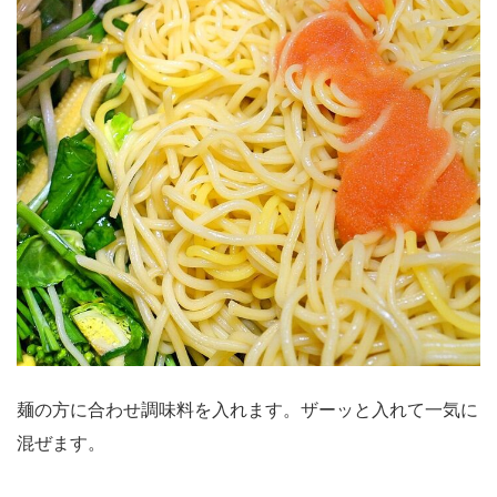
麺の方に合わせ調味料を入れます。ザーッと入れて一気に
混ぜます。