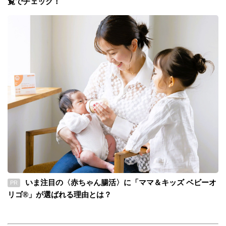
覧でチェック！
いま注目の〈赤ちゃん腸活〉に「ママ＆キッズ ベビーオ
PR
リゴ®」が選ばれる理由とは？