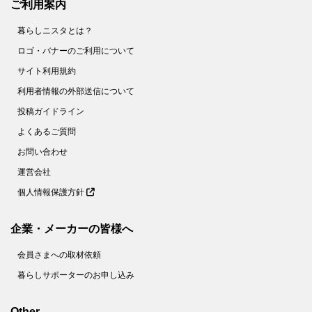
ご利用案内
暮らしニスタとは？
ロゴ・バナーのご利用について
サイト利用規約
利用者情報の外部送信について
投稿ガイドライン
よくあるご質問
お問い合わせ
運営会社
個人情報保護方針
企業・メーカーの皆様へ
会員さまへの取材依頼
暮らしサポーターのお申し込み
Other