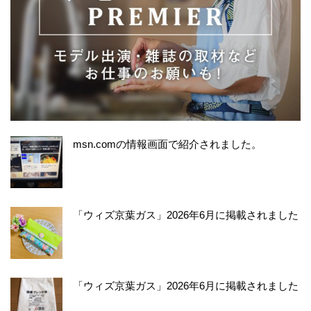
msn.comの情報画面で紹介されました。
「ウィズ京葉ガス」2026年6月に掲載されました
「ウィズ京葉ガス」2026年6月に掲載されました