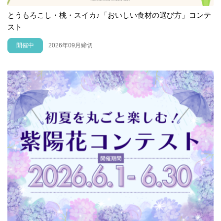
とうもろこし・桃・スイカ♪「おいしい食材の選び方」コンテ
スト
開催中
2026年09月締切