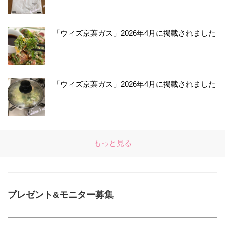
「ウィズ京葉ガス」2026年4月に掲載されました
「ウィズ京葉ガス」2026年4月に掲載されました
もっと見る
プレゼント&モニター募集