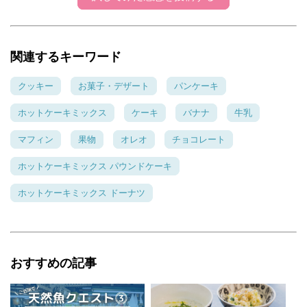
関連するキーワード
クッキー
お菓子・デザート
パンケーキ
ホットケーキミックス
ケーキ
バナナ
牛乳
マフィン
果物
オレオ
チョコレート
ホットケーキミックス パウンドケーキ
ホットケーキミックス ドーナツ
おすすめの記事