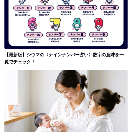
【最新版】シウマの〈ナインナンバー占い〉数字の意味を一
覧でチェック！