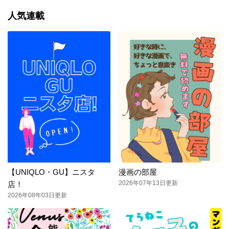
人気連載
【UNIQLO・GU】ニスタ
漫画の部屋
2026年07年13日更新
店！
2026年08年03日更新