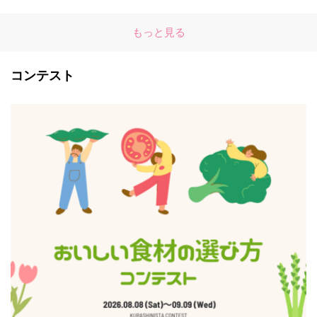
もっと見る
コンテスト